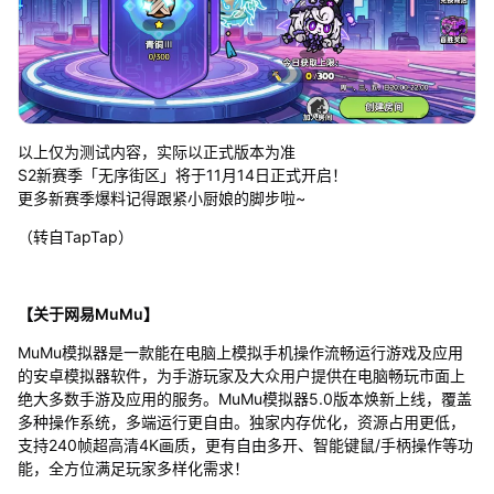
以上仅为测试内容，实际以正式版本为准
S2新赛季「无序街区」将于11月14日正式开启！
更多新赛季爆料记得跟紧小厨娘的脚步啦~
（转自TapTap）
【关于网易MuMu】
MuMu模拟器是一款能在电脑上模拟手机操作流畅运行游戏及应用
的安卓模拟器软件，为手游玩家及大众用户提供在电脑畅玩市面上
绝大多数手游及应用的服务。MuMu模拟器5.0版本焕新上线，覆盖
多种操作系统，多端运行更自由。独家内存优化，资源占用更低，
支持240帧超高清4K画质，更有自由多开、智能键鼠/手柄操作等功
能，全方位满足玩家多样化需求！