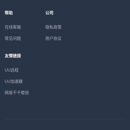
帮助
公司
在线客服
隐私政策
常见问题
用户协议
友情链接
UU远程
UU加速器
网易千千壁纸