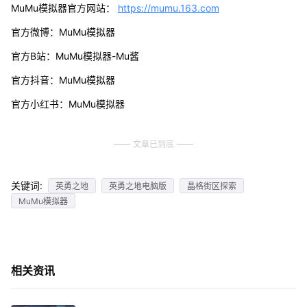
MuMu模拟器官方网站：
https://mumu.163.com
官方微博：MuMu模拟器
官方B站：MuMu模拟器-Mu酱
官方抖音：MuMu模拟器
官方小红书：MuMu模拟器
文章已到底
关键词:
英勇之地
英勇之地电脑版
晶格街区探索
MuMu模拟器
相关资讯