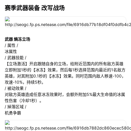
赛季武器装备 改写战场
武器 熵冻立场
/ 属性 /
冰属性
/ 武器技能 /
【立场激活】开启跟随自身的立场，给附近范围内的所有敌方英雄
立即附加1秒的【冰冻】效果，然后每1秒选择范围内最近的1名敌方
英雄，对其附加0.1秒的【冰冻】效果。同时范围内敌人移速-100，
攻速-10%，持续5秒。
/ 被动效果 /
对敌方英雄造成任意冰冻效果时，会额外附加5%最大生命值的冰属
性伤害（冷却1秒）。
/ 掉落区域 /
机勇争霸