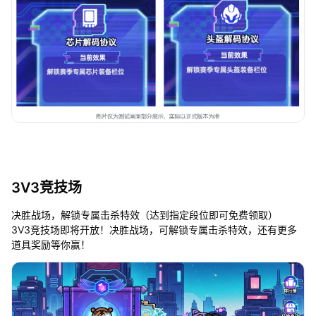
3V3竞技场
决胜战场，解锁专属击杀特效（达到指定段位即可免费领取）
3V3竞技场即将开放！决胜战场，可解锁专属击杀特效，还有更多
道具奖励等你赢！