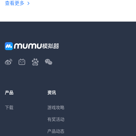
查看更多
产品
资讯
下载
游戏攻略
有奖活动
产品动态