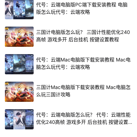
代号：云端电脑版PC端下载安装教程 电脑
版怎么玩代号：云端攻略
三国计电脑版怎么玩？ 三国计性能优化240
高帧 游戏多开 后台挂机 按键设置教程
代号：云端Mac电脑版下载安装教程 Mac电
脑怎么玩代号：云端攻略
三国计Mac电脑版下载安装教程 Mac电脑怎
么玩三国计攻略
代号：云端电脑版怎么玩？ 代号：云端性能
优化240高帧 游戏多开 后台挂机 按键设置
教程