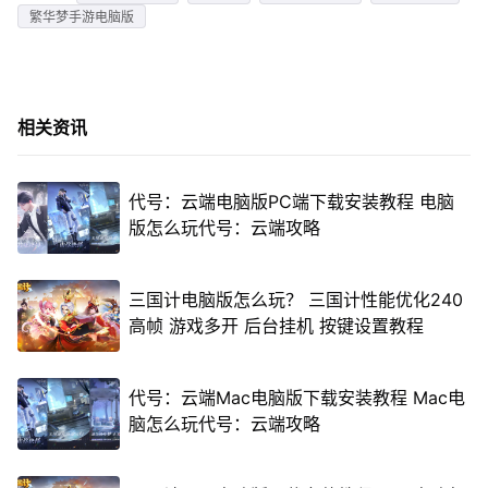
繁华梦手游电脑版
相关资讯
代号：云端电脑版PC端下载安装教程 电脑
版怎么玩代号：云端攻略
三国计电脑版怎么玩？ 三国计性能优化240
高帧 游戏多开 后台挂机 按键设置教程
代号：云端Mac电脑版下载安装教程 Mac电
脑怎么玩代号：云端攻略