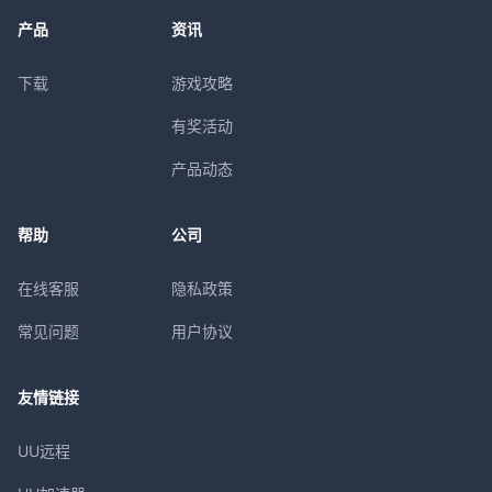
产品
资讯
下载
游戏攻略
有奖活动
产品动态
帮助
公司
在线客服
隐私政策
常见问题
用户协议
友情链接
UU远程