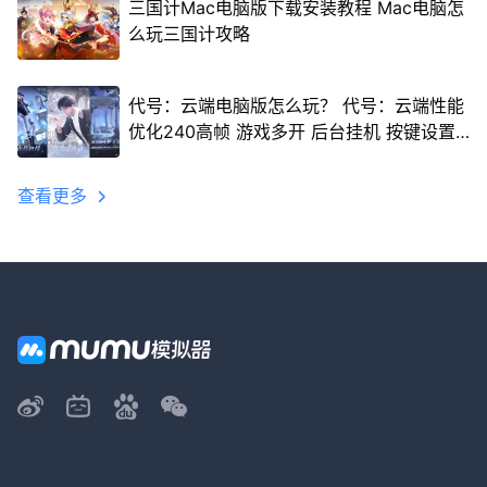
三国计Mac电脑版下载安装教程 Mac电脑怎
么玩三国计攻略
代号：云端电脑版怎么玩？ 代号：云端性能
优化240高帧 游戏多开 后台挂机 按键设置
教程
查看更多