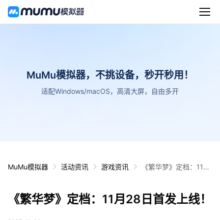
MuMu模拟器，不挑设备，秒开秒用！
适配Windows/macOS，高清大屏，自由多开
MuMu模拟器
活动资讯
游戏资讯
《繁华梦》定档：11月
28日首发上线！
《繁华梦》定档：11月28日首发上线！