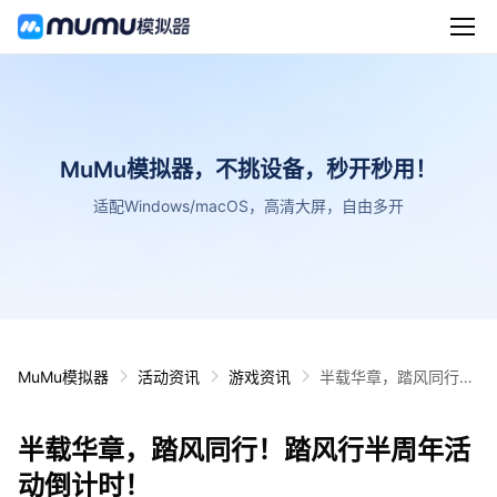
MuMu模拟器，不挑设备，秒开秒用！
适配Windows/macOS，高清大屏，自由多开
MuMu模拟器
活动资讯
游戏资讯
半载华章，踏风同行！
踏风行半周年活动倒计
时！
半载华章，踏风同行！踏风行半周年活
动倒计时！