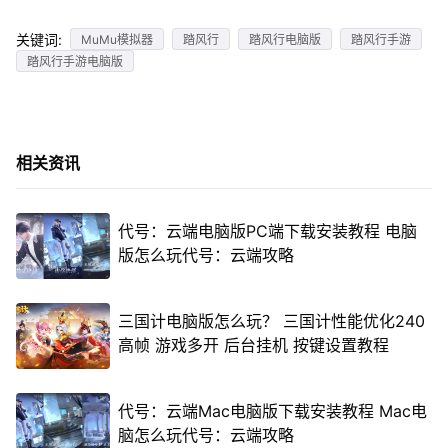
关键词:
MuMu模拟器
踏风行
踏风行电脑版
踏风行手游
踏风行手游电脑版
相关资讯
代号：云端电脑版PC端下载安装教程 电脑
版怎么玩代号：云端攻略
三国计电脑版怎么玩？ 三国计性能优化240
高帧 游戏多开 后台挂机 按键设置教程
代号：云端Mac电脑版下载安装教程 Mac电
脑怎么玩代号：云端攻略