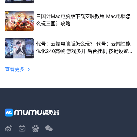
三国计Mac电脑版下载安装教程 Mac电脑怎
么玩三国计攻略
代号：云端电脑版怎么玩？ 代号：云端性能
优化240高帧 游戏多开 后台挂机 按键设置
教程
查看更多