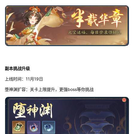
副本挑战升级
上线时间：11月19日
堕神渊扩容：关卡上限提升，更强boss等你挑战