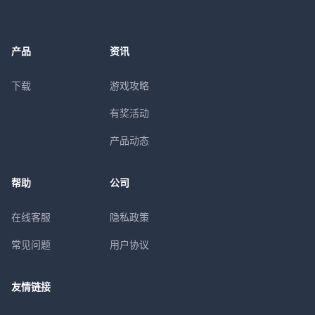
产品
资讯
下载
游戏攻略
有奖活动
产品动态
帮助
公司
在线客服
隐私政策
常见问题
用户协议
友情链接