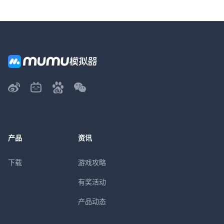
产品
资讯
下载
游戏攻略
有奖活动
产品动态