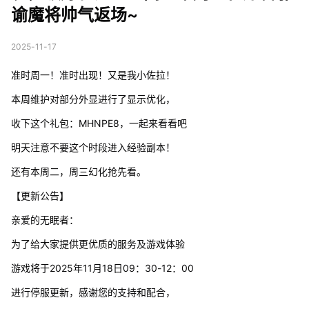
谕魔将帅气返场~
2025-11-17
准时周一！准时出现！又是我小佐拉！
本周维护对部分外显进行了显示优化，
收下这个礼包：MHNPE8，一起来看看吧
明天注意不要这个时段进入经验副本！
还有本周二，周三幻化抢先看。
【更新公告】
亲爱的无眠者：
为了给大家提供更优质的服务及游戏体验
游戏将于2025年11月18日09：30-12：00
进行停服更新，感谢您的支持和配合，