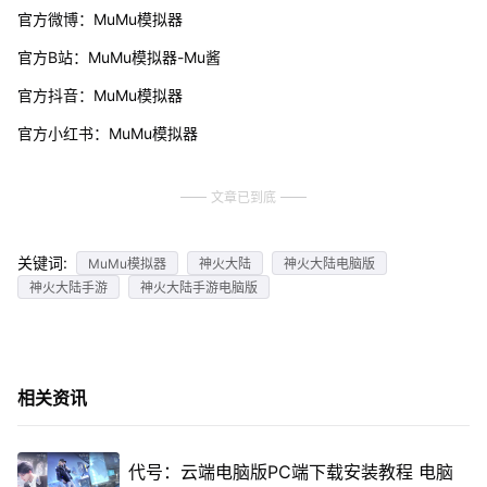
官方微博：MuMu模拟器
官方B站：MuMu模拟器-Mu酱
官方抖音：MuMu模拟器
官方小红书：MuMu模拟器
文章已到底
关键词:
MuMu模拟器
神火大陆
神火大陆电脑版
神火大陆手游
神火大陆手游电脑版
相关资讯
代号：云端电脑版PC端下载安装教程 电脑