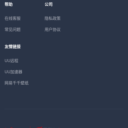
帮助
公司
在线客服
隐私政策
常见问题
用户协议
友情链接
UU远程
UU加速器
网易千千壁纸