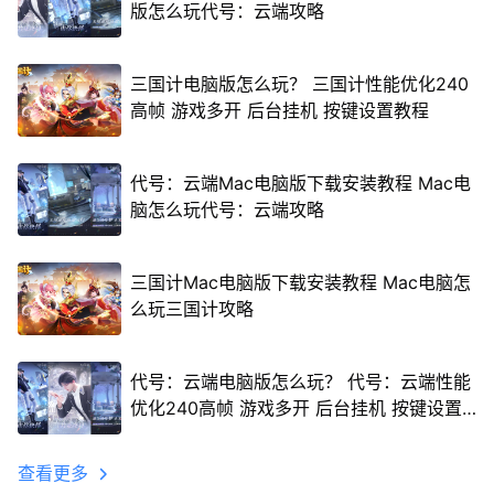
版怎么玩代号：云端攻略
三国计电脑版怎么玩？ 三国计性能优化240
高帧 游戏多开 后台挂机 按键设置教程
代号：云端Mac电脑版下载安装教程 Mac电
脑怎么玩代号：云端攻略
三国计Mac电脑版下载安装教程 Mac电脑怎
么玩三国计攻略
代号：云端电脑版怎么玩？ 代号：云端性能
优化240高帧 游戏多开 后台挂机 按键设置
教程
查看更多