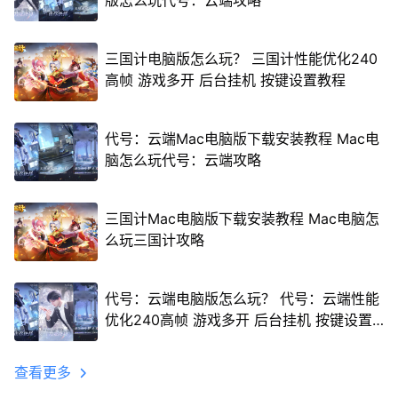
版怎么玩代号：云端攻略
三国计电脑版怎么玩？ 三国计性能优化240
高帧 游戏多开 后台挂机 按键设置教程
代号：云端Mac电脑版下载安装教程 Mac电
脑怎么玩代号：云端攻略
三国计Mac电脑版下载安装教程 Mac电脑怎
么玩三国计攻略
代号：云端电脑版怎么玩？ 代号：云端性能
优化240高帧 游戏多开 后台挂机 按键设置
教程
查看更多