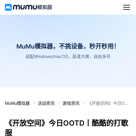
MuMu模拟器，不挑设备，秒开秒用！
适配Windows/macOS，高清大屏，自由多开
MuMu模拟器
活动资讯
游戏资讯
《开放空间》今日OOT
D丨酷酷的打歌服
《开放空间》今日OOTD丨酷酷的打歌
服