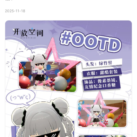
2025-11-18