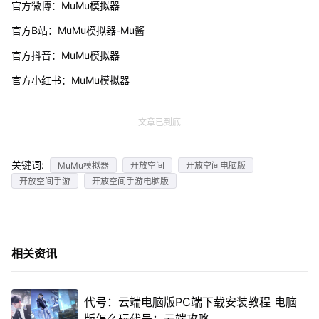
官方微博：MuMu模拟器
官方B站：MuMu模拟器-Mu酱
官方抖音：MuMu模拟器
官方小红书：MuMu模拟器
文章已到底
关键词:
MuMu模拟器
开放空间
开放空间电脑版
开放空间手游
开放空间手游电脑版
相关资讯
代号：云端电脑版PC端下载安装教程 电脑