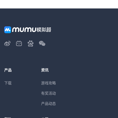
产品
资讯
下载
游戏攻略
有奖活动
产品动态