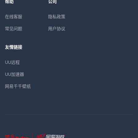
帮助
公司
在线客服
隐私政策
常见问题
用户协议
友情链接
UU远程
UU加速器
网易千千壁纸