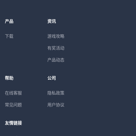
产品
资讯
下载
游戏攻略
有奖活动
产品动态
帮助
公司
在线客服
隐私政策
常见问题
用户协议
友情链接