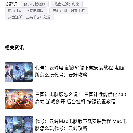
关键词:
MuMu模拟器
热血江湖：归来
热血江湖：归来电脑版
热血江湖：归来手游
热血江湖：归来手游电脑版
相关资讯
代号：云端电脑版PC端下载安装教程 电脑
版怎么玩代号：云端攻略
三国计电脑版怎么玩？ 三国计性能优化240
高帧 游戏多开 后台挂机 按键设置教程
代号：云端Mac电脑版下载安装教程 Mac电
脑怎么玩代号：云端攻略