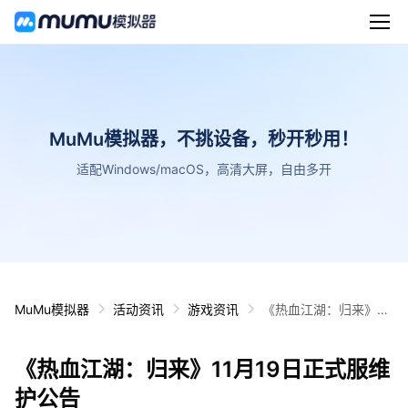
MuMu模拟器，不挑设备，秒开秒用！
适配Windows/macOS，高清大屏，自由多开
MuMu模拟器
活动资讯
游戏资讯
《热血江湖：归来》11
月19日正式服维护公告
《热血江湖：归来》11月19日正式服维
护公告