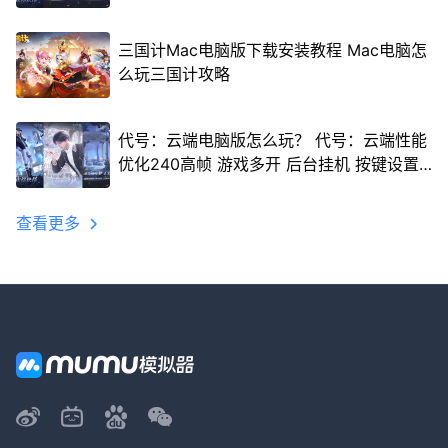
三国计Mac电脑版下载安装教程 Mac电脑怎
么玩三国计攻略
代号：云端电脑版怎么玩？ 代号：云端性能
优化240高帧 游戏多开 后台挂机 按键设置
教程
查看更多