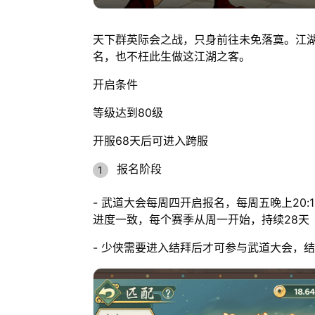
天下群英际会之战，只身前往未免落寞。江
名，也不枉此生做这江湖之客。
开启条件
等级达到80级
开服68天后可进入跨服
报名阶段
- 武道大会每周四开启报名，每周五晚上20:
进度一致，每个赛季从周一开始，持续28天
- 少侠需要进入结拜后才可参与武道大会，