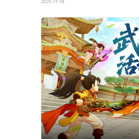
2025-11-18