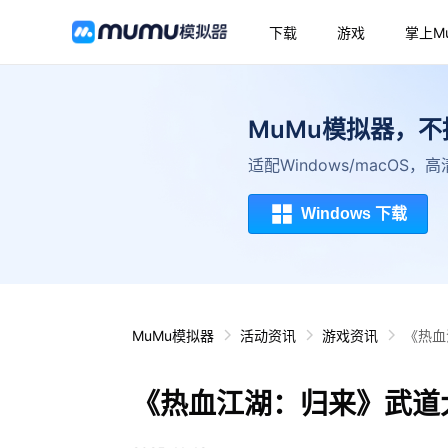
下载
游戏
掌上M
MuMu模拟器，
适配Windows/macOS
Windows 下载
MuMu模拟器
活动资讯
游戏资讯
《热血
《热血江湖：归来》武道