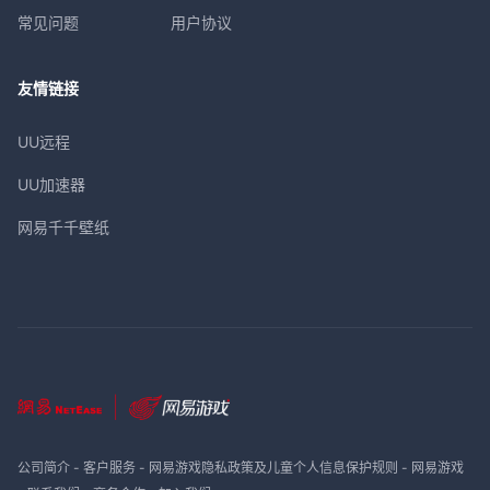
常见问题
用户协议
友情链接
UU远程
UU加速器
网易千千壁纸
公司简介
-
客户服务
-
网易游戏隐私政策及儿童个人信息保护规则
-
网易游戏