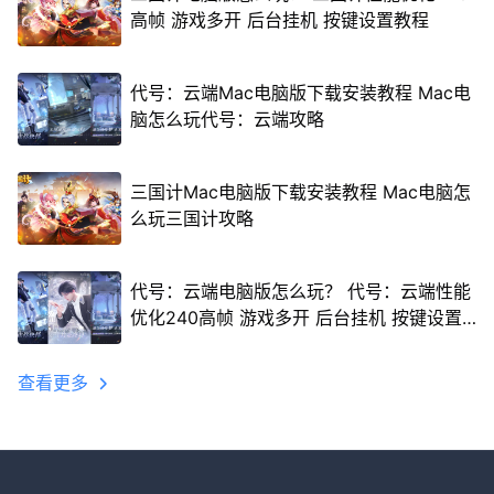
高帧 游戏多开 后台挂机 按键设置教程
代号：云端Mac电脑版下载安装教程 Mac电
脑怎么玩代号：云端攻略
三国计Mac电脑版下载安装教程 Mac电脑怎
么玩三国计攻略
代号：云端电脑版怎么玩？ 代号：云端性能
优化240高帧 游戏多开 后台挂机 按键设置
教程
查看更多