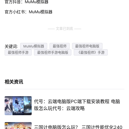
官方抖音：MuMu模拟器
官方小红书：MuMu模拟器
文章已到底
关键词:
MuMu模拟器
最强祖师
最强祖师电脑版
最强祖师手游
最强祖师手游电脑版
《最强祖师》手游
相关资讯
代号：云端电脑版PC端下载安装教程 电脑
版怎么玩代号：云端攻略
三国计电脑版怎么玩？ 三国计性能优化240