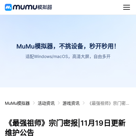
MuMu模拟器，不挑设备，秒开秒用！
适配Windows/macOS，高清大屏，自由多开
MuMu模拟器
活动资讯
游戏资讯
《最强祖师》宗门密
报|11月19日更新维护
公告
《最强祖师》宗门密报|11月19日更新
维护公告