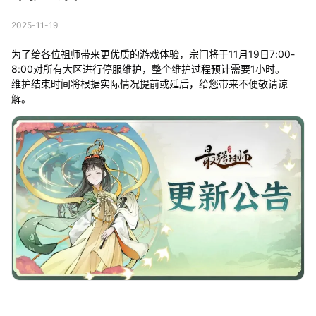
2025-11-19
为了给各位祖师带来更优质的游戏体验，宗门将于11月19日7:00-
8:00对所有大区进行停服维护，整个维护过程预计需要1小时。
维护结束时间将根据实际情况提前或延后，给您带来不便敬请谅
解。