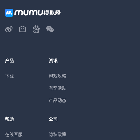
产品
资讯
下载
游戏攻略
有奖活动
产品动态
帮助
公司
在线客服
隐私政策