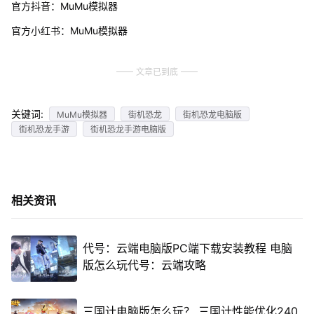
官方抖音：MuMu模拟器
官方小红书：MuMu模拟器
文章已到底
关键词:
MuMu模拟器
街机恐龙
街机恐龙电脑版
街机恐龙手游
街机恐龙手游电脑版
相关资讯
代号：云端电脑版PC端下载安装教程 电脑
版怎么玩代号：云端攻略
三国计电脑版怎么玩？ 三国计性能优化240