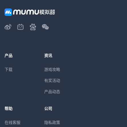
产品
资讯
下载
游戏攻略
有奖活动
产品动态
帮助
公司
在线客服
隐私政策