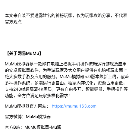
本文来自某不爱透露姓名的神秘玩家，仅为玩家攻略分享，不代表
官方观点
【关于网易MuMu】
MuMu模拟器是一款能在电脑上模拟手机操作流畅运行游戏及应用
的安卓模拟器软件，为手游玩家及大众用户提供在电脑畅玩市面上
绝大多数手游及应用的服务。MuMu模拟器5.0版本焕新上线，覆盖
多种操作系统，多端运行更自由。独家内存优化，资源占用更低，
支持240帧超高清4K画质，更有自由多开、智能键鼠、手柄操作等
功能，全方位满足玩家多样化需求！
MuMu模拟器官方网站：
https://mumu.163.com
官方微博：MuMu模拟器
官方B站：MuMu模拟器-Mu酱