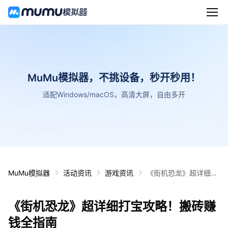
MuMu模拟器，不挑设备，秒开秒用！
适配Windows/macOS，高清大屏，自由多开
MuMu模拟器
活动资讯
游戏资讯
《街机恐龙》超详细打
宝攻略！搬砖赚钱全指
南
《街机恐龙》超详细打宝攻略！搬砖赚
钱全指南