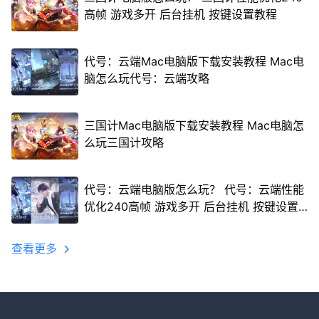
高帧 游戏多开 后台挂机 按键设置教程
代号：云端Mac电脑版下载安装教程 Mac电
脑怎么玩代号：云端攻略
三国计Mac电脑版下载安装教程 Mac电脑怎
么玩三国计攻略
代号：云端电脑版怎么玩？ 代号：云端性能
优化240高帧 游戏多开 后台挂机 按键设置
教程
查看更多