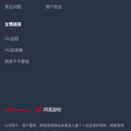
常见问题
用户协议
友情链接
UU远程
UU加速器
网易千千壁纸
公司简介
-
客户服务
-
网易游戏隐私政策及儿童个人信息保护规则
-
网易游戏