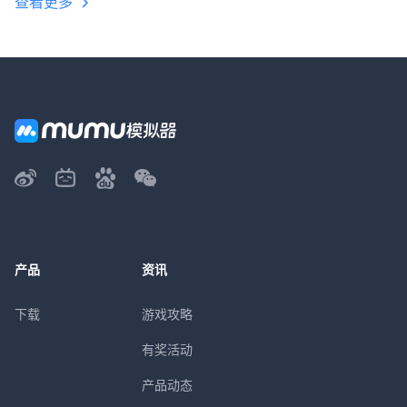
查看更多
产品
资讯
下载
游戏攻略
有奖活动
产品动态