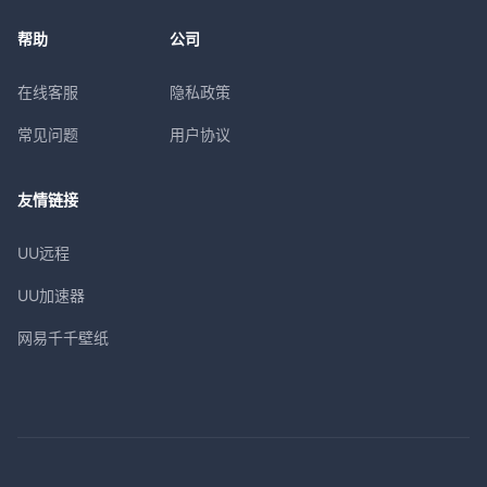
帮助
公司
在线客服
隐私政策
常见问题
用户协议
友情链接
UU远程
UU加速器
网易千千壁纸