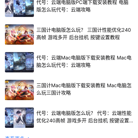
代号：云端电脑版PC端下载安装教程 电脑
版怎么玩代号：云端攻略
三国计电脑版怎么玩？ 三国计性能优化240
高帧 游戏多开 后台挂机 按键设置教程
代号：云端Mac电脑版下载安装教程 Mac电
脑怎么玩代号：云端攻略
三国计Mac电脑版下载安装教程 Mac电脑怎
么玩三国计攻略
代号：云端电脑版怎么玩？ 代号：云端性能
优化240高帧 游戏多开 后台挂机 按键设置
教程