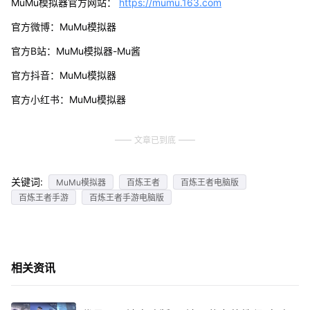
MuMu模拟器官方网站：
https://mumu.163.com
官方微博：MuMu模拟器
官方B站：MuMu模拟器-Mu酱
官方抖音：MuMu模拟器
官方小红书：MuMu模拟器
文章已到底
关键词:
MuMu模拟器
百炼王者
百炼王者电脑版
百炼王者手游
百炼王者手游电脑版
相关资讯