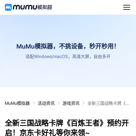
MuMu模拟器，不挑设备，秒开秒用！
适配Windows/macOS，高清大屏，自由多开
MuMu模拟器
活动资讯
游戏资讯
全新三国战略卡牌《百
炼王者》预约开启！京
东卡好礼等你来领~
全新三国战略卡牌《百炼王者》预约开
启！京东卡好礼等你来领~