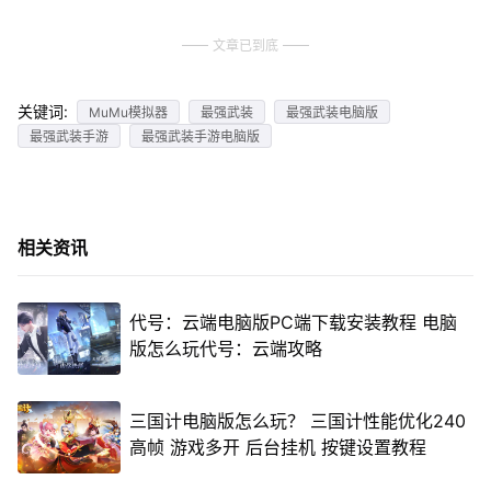
文章已到底
关键词:
MuMu模拟器
最强武装
最强武装电脑版
最强武装手游
最强武装手游电脑版
相关资讯
代号：云端电脑版PC端下载安装教程 电脑
版怎么玩代号：云端攻略
三国计电脑版怎么玩？ 三国计性能优化240
高帧 游戏多开 后台挂机 按键设置教程