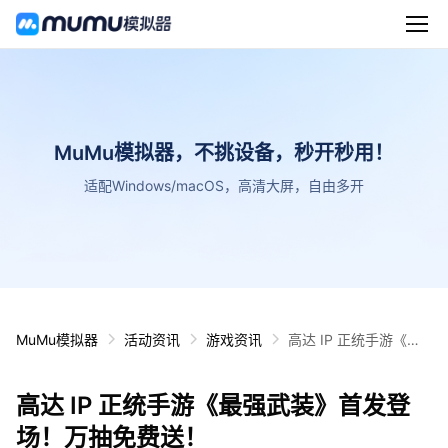
MuMu模拟器，不挑设备，秒开秒用！
适配Windows/macOS，高清大屏，自由多开
MuMu模拟器
活动资讯
游戏资讯
高达 IP 正统手游《最
强武装》首发登场！万
抽免费送！
高达 IP 正统手游《最强武装》首发登
场！万抽免费送！