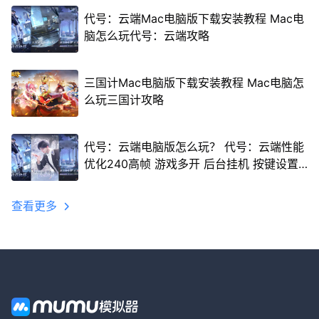
代号：云端Mac电脑版下载安装教程 Mac电
脑怎么玩代号：云端攻略
三国计Mac电脑版下载安装教程 Mac电脑怎
么玩三国计攻略
代号：云端电脑版怎么玩？ 代号：云端性能
优化240高帧 游戏多开 后台挂机 按键设置
教程
查看更多