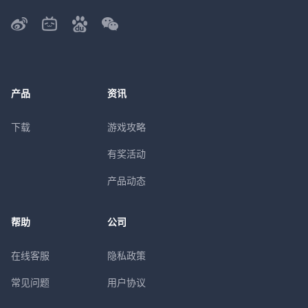
产品
资讯
下载
游戏攻略
有奖活动
产品动态
帮助
公司
在线客服
隐私政策
常见问题
用户协议