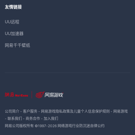
友情链接
UU远程
UU加速器
网易千千壁纸
公司简介
-
客户服务
-
网易游戏隐私政策及儿童个人信息保护规则
-
网易游戏
-
联系我们
-
商务合作
-
加入我们
网易公司版权所有 ©1997-
2026
网络游戏行业防沉迷自律公约