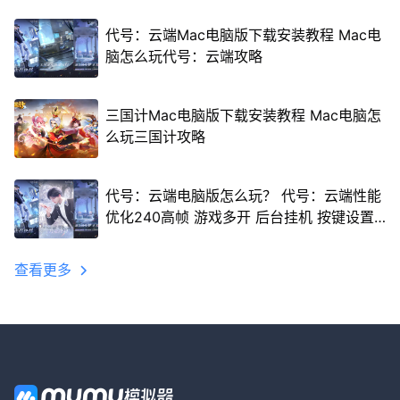
代号：云端Mac电脑版下载安装教程 Mac电
脑怎么玩代号：云端攻略
三国计Mac电脑版下载安装教程 Mac电脑怎
么玩三国计攻略
代号：云端电脑版怎么玩？ 代号：云端性能
优化240高帧 游戏多开 后台挂机 按键设置
教程
查看更多