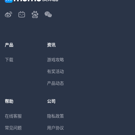
产品
资讯
下载
游戏攻略
有奖活动
产品动态
帮助
公司
在线客服
隐私政策
常见问题
用户协议