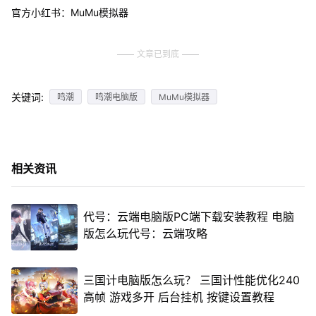
官方小红书：MuMu模拟器
文章已到底
关键词:
鸣潮
鸣潮电脑版
MuMu模拟器
相关资讯
代号：云端电脑版PC端下载安装教程 电脑
版怎么玩代号：云端攻略
三国计电脑版怎么玩？ 三国计性能优化240
高帧 游戏多开 后台挂机 按键设置教程