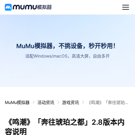
MuMu模拟器，不挑设备，秒开秒用！
适配Windows/macOS，高清大屏，自由多开
MuMu模拟器
活动资讯
游戏资讯
《鸣潮》「奔往琥珀之
都」2.8版本内容说明
《鸣潮》「奔往琥珀之都」2.8版本内
容说明