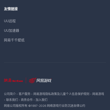
友情链接
UU远程
UU加速器
网易千千壁纸
公司简介
-
客户服务
-
网易游戏隐私政策及儿童个人信息保护规则
-
网易游戏
-
联系我们
-
商务合作
-
加入我们
网易公司版权所有 ©1997-
2026
网络游戏行业防沉迷自律公约