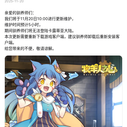
2025-11-20
亲爱的驯养师们：
我们将于11月20日10:00进行更新维护，
维护时间预计5小时，
期间驯养师们将无法登陆卡露蒂亚大陆。
本次更新需要重新下载游戏客户端，建议驯养师卸载后重新安装客
户端。
给您带来的不便，敬请谅解。