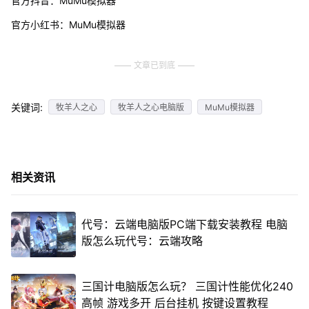
官方抖音：MuMu模拟器
官方小红书：MuMu模拟器
文章已到底
关键词:
牧羊人之心
牧羊人之心电脑版
MuMu模拟器
相关资讯
代号：云端电脑版PC端下载安装教程 电脑
版怎么玩代号：云端攻略
三国计电脑版怎么玩？ 三国计性能优化240
高帧 游戏多开 后台挂机 按键设置教程