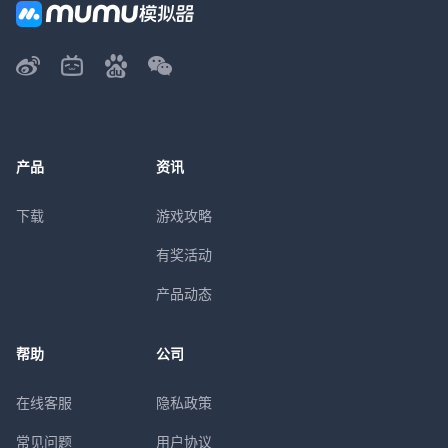
产品
资讯
下载
游戏攻略
有奖活动
产品动态
帮助
公司
在线客服
隐私政策
常见问题
用户协议