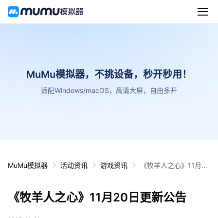
MuMu模拟器，不挑设备，秒开秒用！
适配Windows/macOS，高清大屏，自由多开
MuMu模拟器
活动资讯
游戏资讯
《牧羊人之心》11月20
日更新公告
《牧羊人之心》11月20日更新公告