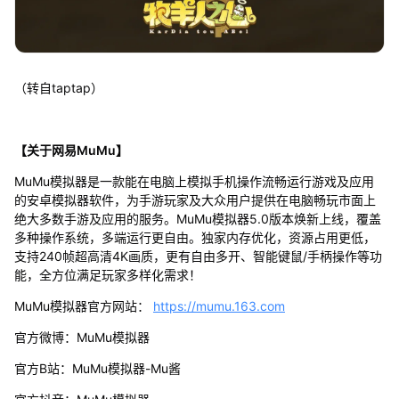
（转自taptap）
【关于网易MuMu】
MuMu模拟器是一款能在电脑上模拟手机操作流畅运行游戏及应用
的安卓模拟器软件，为手游玩家及大众用户提供在电脑畅玩市面上
绝大多数手游及应用的服务。MuMu模拟器5.0版本焕新上线，覆盖
多种操作系统，多端运行更自由。独家内存优化，资源占用更低，
支持240帧超高清4K画质，更有自由多开、智能键鼠/手柄操作等功
能，全方位满足玩家多样化需求！
MuMu模拟器官方网站：
https://mumu.163.com
官方微博：MuMu模拟器
官方B站：MuMu模拟器-Mu酱