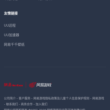
友情链接
UU远程
UU加速器
网易千千壁纸
公司简介
-
客户服务
-
网易游戏隐私政策及儿童个人信息保护规则
-
网易游戏
-
联系我们
-
商务合作
-
加入我们