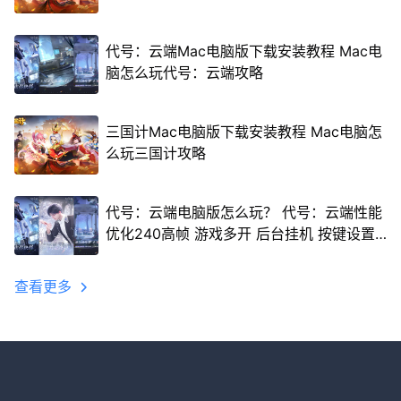
代号：云端Mac电脑版下载安装教程 Mac电
脑怎么玩代号：云端攻略
三国计Mac电脑版下载安装教程 Mac电脑怎
么玩三国计攻略
代号：云端电脑版怎么玩？ 代号：云端性能
优化240高帧 游戏多开 后台挂机 按键设置
教程
查看更多