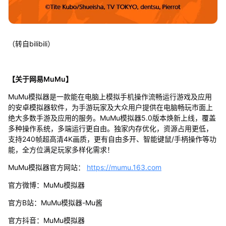
（转自bilibili）
【关于网易MuMu】
MuMu模拟器是一款能在电脑上模拟手机操作流畅运行游戏及应用
的安卓模拟器软件，为手游玩家及大众用户提供在电脑畅玩市面上
绝大多数手游及应用的服务。MuMu模拟器5.0版本焕新上线，覆盖
多种操作系统，多端运行更自由。独家内存优化，资源占用更低，
支持240帧超高清4K画质，更有自由多开、智能键鼠/手柄操作等功
能，全方位满足玩家多样化需求！
MuMu模拟器官方网站：
https://mumu.163.com
官方微博：MuMu模拟器
官方B站：MuMu模拟器-Mu酱
官方抖音：MuMu模拟器