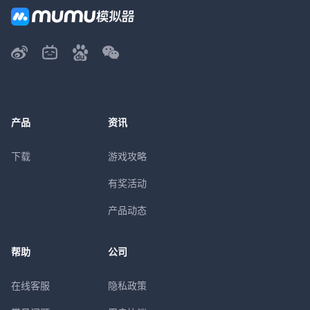
产品
资讯
下载
游戏攻略
有奖活动
产品动态
帮助
公司
在线客服
隐私政策