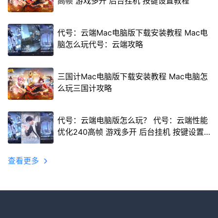
高帧 游戏多开 后台挂机 按键设置教程
代号：云端Mac电脑版下载安装教程 Mac电
脑怎么玩代号：云端攻略
三国计Mac电脑版下载安装教程 Mac电脑怎
么玩三国计攻略
代号：云端电脑版怎么玩？ 代号：云端性能
优化240高帧 游戏多开 后台挂机 按键设置
教程
查看更多