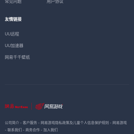
常见问题
用户协议
友情链接
UU远程
UU加速器
网易千千壁纸
公司简介
-
客户服务
-
网易游戏隐私政策及儿童个人信息保护规则
-
网易游戏
-
联系我们
-
商务合作
-
加入我们