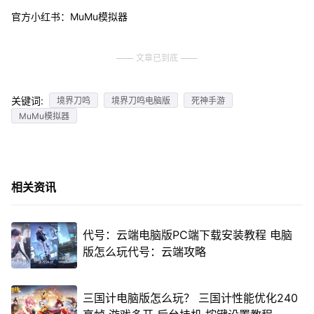
官方小红书：MuMu模拟器
文章已到底
关键词:
境界刀鸣
境界刀鸣电脑版
死神手游
MuMu模拟器
相关资讯
代号：云端电脑版PC端下载安装教程 电脑
版怎么玩代号：云端攻略
三国计电脑版怎么玩？ 三国计性能优化240