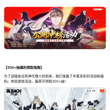
【300+抽福利领取指南】
为了迎接各位死神代理人的到来，我们准备了丰富多彩的活动和福
利。体验游戏活动，最高可领取300+抽！