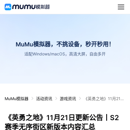
MuMu模拟器，不挑设备，秒开秒用！
适配Windows/macOS，高清大屏，自由多开
MuMu模拟器
活动资讯
游戏资讯
《英勇之地》11月21日
更新公告丨S2赛季无序
街区新版本内容汇总
《英勇之地》11月21日更新公告丨S2
赛季无序街区新版本内容汇总