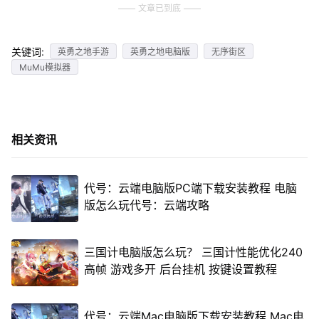
文章已到底
关键词:
英勇之地手游
英勇之地电脑版
无序街区
MuMu模拟器
相关资讯
代号：云端电脑版PC端下载安装教程 电脑
版怎么玩代号：云端攻略
三国计电脑版怎么玩？ 三国计性能优化240
高帧 游戏多开 后台挂机 按键设置教程
代号：云端Mac电脑版下载安装教程 Mac电