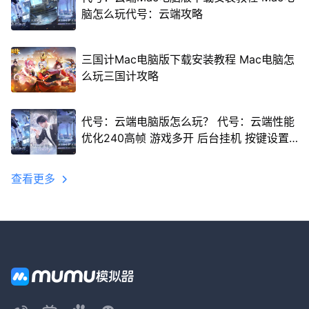
脑怎么玩代号：云端攻略
三国计Mac电脑版下载安装教程 Mac电脑怎
么玩三国计攻略
代号：云端电脑版怎么玩？ 代号：云端性能
优化240高帧 游戏多开 后台挂机 按键设置
教程
查看更多