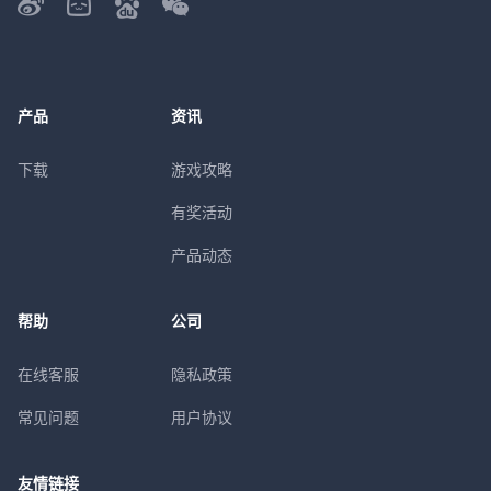
产品
资讯
下载
游戏攻略
有奖活动
产品动态
帮助
公司
在线客服
隐私政策
常见问题
用户协议
友情链接