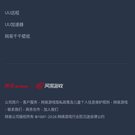
UU远程
UU加速器
网易千千壁纸
公司简介
-
客户服务
-
网易游戏隐私政策及儿童个人信息保护规则
-
网易游戏
-
联系我们
-
商务合作
-
加入我们
网易公司版权所有 ©1997-
2026
网络游戏行业防沉迷自律公约