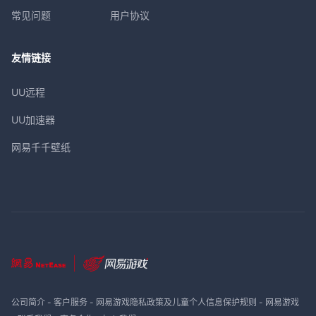
常见问题
用户协议
友情链接
UU远程
UU加速器
网易千千壁纸
公司简介
-
客户服务
-
网易游戏隐私政策及儿童个人信息保护规则
-
网易游戏