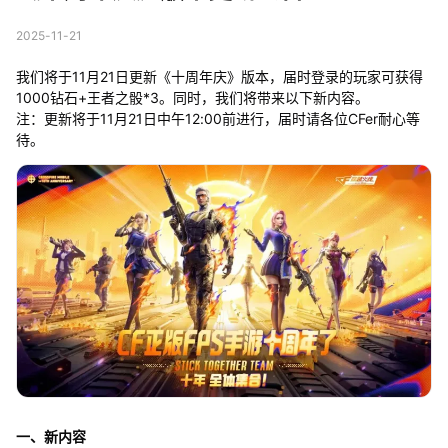
2025-11-21
我们将于11月21日更新《十周年庆》版本，届时登录的玩家可获得
1000钻石+王者之骰*3。同时，我们将带来以下新内容。
注：更新将于11月21日中午12:00前进行，届时请各位CFer耐心等
待。
一、新内容