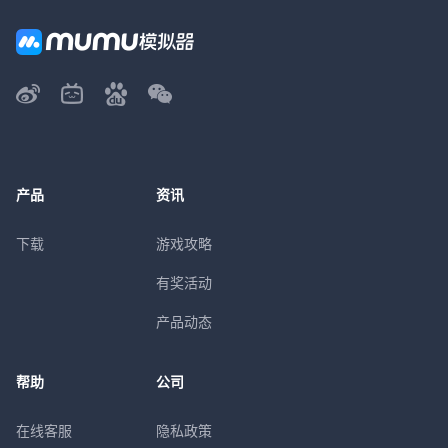
产品
资讯
下载
游戏攻略
有奖活动
产品动态
帮助
公司
在线客服
隐私政策