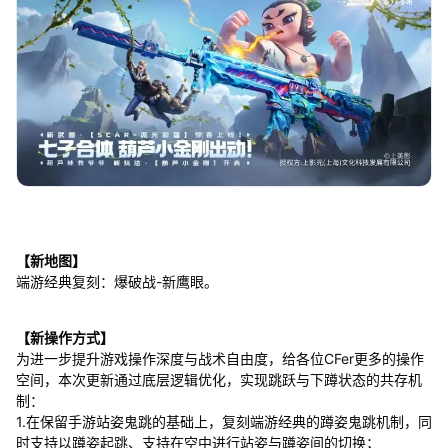
【新地图】
端游经典复刻：爆破战-新鹰眼。
【新操作方式】
为进一步提升游戏操作深度与战术自由度，给各位CFer更多的操作
空间，本次更新通过底层逻辑优化，实现跳跃与下蹲状态的共存机
制：
1.在保留手游站姿鬼跳的基础上，复刻端游经典的蹲姿鬼跳机制，同
时支持以蹲姿起跳、支持在空中进行站姿与蹲姿间的切换；