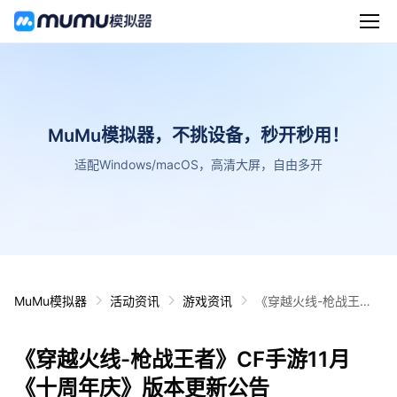
MuMu模拟器，不挑设备，秒开秒用！
适配Windows/macOS，高清大屏，自由多开
MuMu模拟器
活动资讯
游戏资讯
《穿越火线-枪战王
者》CF手游11月《十周
年庆》版本更新公告
《穿越火线-枪战王者》CF手游11月
《十周年庆》版本更新公告