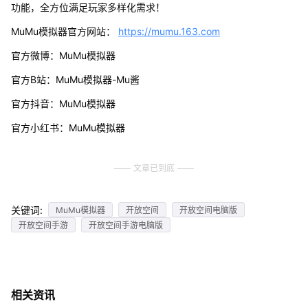
功能，全方位满足玩家多样化需求！
MuMu模拟器官方网站：
https://mumu.163.com
官方微博：MuMu模拟器
官方B站：MuMu模拟器-Mu酱
官方抖音：MuMu模拟器
官方小红书：MuMu模拟器
文章已到底
关键词:
MuMu模拟器
开放空间
开放空间电脑版
开放空间手游
开放空间手游电脑版
相关资讯