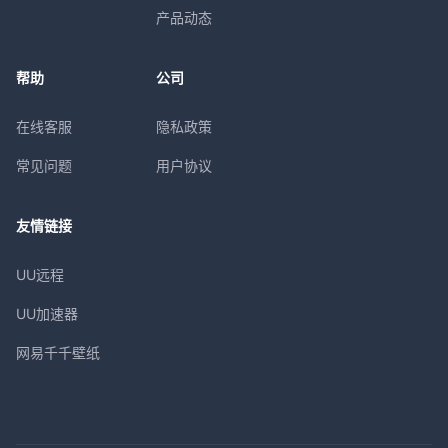
产品动态
帮助
公司
在线客服
隐私政策
常见问题
用户协议
友情链接
UU远程
UU加速器
网易千千壁纸