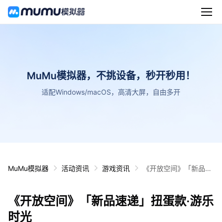
MuMu模拟器，不挑设备，秒开秒用！
适配Windows/macOS，高清大屏，自由多开
MuMu模拟器
活动资讯
游戏资讯
《开放空间》「新品速
递」扭蛋款·游乐时光
《开放空间》「新品速递」扭蛋款·游乐
时光