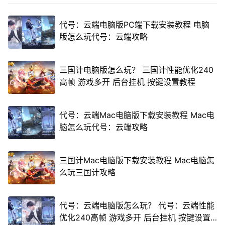
代号：云端电脑版PC端下载安装教程 电脑
版怎么玩代号：云端攻略
三国计电脑版怎么玩？ 三国计性能优化240
高帧 游戏多开 后台挂机 按键设置教程
代号：云端Mac电脑版下载安装教程 Mac电
脑怎么玩代号：云端攻略
三国计Mac电脑版下载安装教程 Mac电脑怎
么玩三国计攻略
代号：云端电脑版怎么玩？ 代号：云端性能
优化240高帧 游戏多开 后台挂机 按键设置