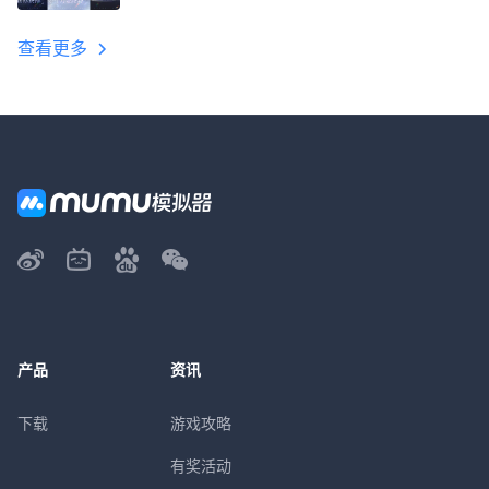
教程
查看更多
产品
资讯
下载
游戏攻略
有奖活动