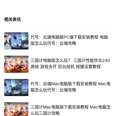
相关资讯
代号：云端电脑版PC端下载安装教程 电脑
版怎么玩代号：云端攻略
三国计电脑版怎么玩？ 三国计性能优化240
高帧 游戏多开 后台挂机 按键设置教程
代号：云端Mac电脑版下载安装教程 Mac电
脑怎么玩代号：云端攻略
三国计Mac电脑版下载安装教程 Mac电脑怎
么玩三国计攻略