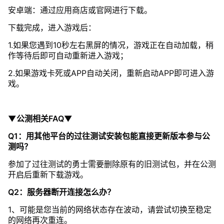
安卓端：通过应用商店或官网进行下载。
下载完成，进入游戏后：
1.如果您遇到10秒左右黑屏的情况，游戏正在自动加载，稍
作等待后即可自动重新进入游戏；
2.如果游戏卡死或APP自动关闭，重新启动APP即可进入游
戏。
▼公测相关FAQ▼
Q1：用其他平台的过往测试安装包能直接更新版本参与公
测吗？
参加了过往测试的勇士需要删除原有的旧测试包，并在公测
开启后重新下载游戏。
Q2：服务器断开连接怎么办？
1、可能是您当前的网络状态存在波动，请尝试切换至稳定
的网络再次重连。