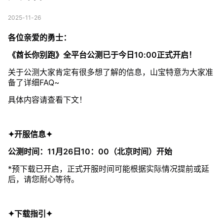
2025-11-26
各位亲爱的勇士：
《酋长你别跑》全平台公测已于今日10:00正式开启！
关于公测大家肯定有很多想了解的信息，山宝特意为大家准
备了详细FAQ~
具体内容请查看下文！
✦开服信息✦
公测时间：11月26日10：00（北京时间）开始
*预下载已开启，正式开服时间可能根据实际情况提前或延
后，请您耐心等待。
✦下载指引✦