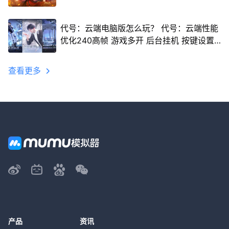
代号：云端电脑版怎么玩？ 代号：云端性能
优化240高帧 游戏多开 后台挂机 按键设置
教程
查看更多
产品
资讯