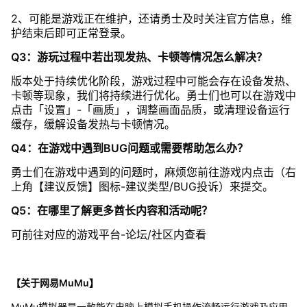
2、可能是游戏正在维护，还请勇士及时关注官方信息，维
护结束后即可正常登录。
Q3：游玩过程中若出现发热、卡顿等情况怎么解决？
版本处于持续优化阶段，游戏过程中可能会存在设备发热、
卡顿等现象，我们将持续进行优化。勇士们也可以在游戏中
点击「设置」-「画质」，调整画面品质，或清理设备运行
缓存，缓解设备发热与卡顿情况。
Q4：在游戏中遇到BUG问题或需要帮助怎么办？
勇士们在游戏中遇到的问题时，麻烦您前往游戏内点击（右
上角【建议反馈】图标-建议类型/BUG投诉）来提交。
Q5：在哪里了解更多酋长内容和活动呢？
可前往对应的游戏平台-论坛/社区内查看
【关于网易MuMu】
MuMu模拟器是一款能在电脑上模拟手机操作流畅运行游戏及应用