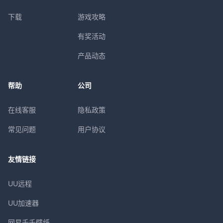
下载
游戏攻略
有奖活动
产品动态
帮助
公司
在线客服
隐私政策
常见问题
用户协议
友情链接
UU远程
UU加速器
网易千千壁纸