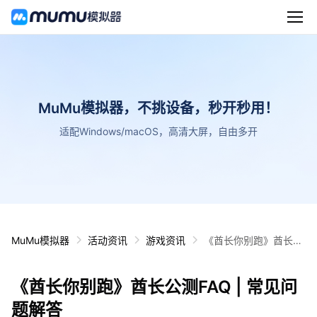
MuMu模拟器，不挑设备，秒开秒用！
适配Windows/macOS，高清大屏，自由多开
MuMu模拟器
活动资讯
游戏资讯
《酋长你别跑》酋长公
测FAQ | 常见问题解答
《酋长你别跑》酋长公测FAQ | 常见问
题解答