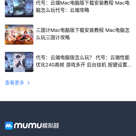
代号：云端Mac电脑版下载安装教程 Mac电
脑怎么玩代号：云端攻略
三国计Mac电脑版下载安装教程 Mac电脑怎
么玩三国计攻略
代号：云端电脑版怎么玩？ 代号：云端性能
优化240高帧 游戏多开 后台挂机 按键设置
教程
查看更多