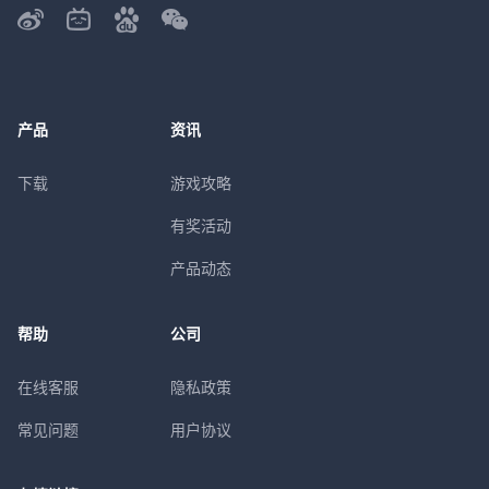
产品
资讯
下载
游戏攻略
有奖活动
产品动态
帮助
公司
在线客服
隐私政策
常见问题
用户协议