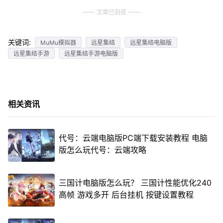
文章已到底
关键词:
MuMu模拟器
远星集结
远星集结电脑版
远星集结手游
远星集结手游电脑版
相关资讯
代号：云端电脑版PC端下载安装教程 电脑
版怎么玩代号：云端攻略
三国计电脑版怎么玩？ 三国计性能优化240
高帧 游戏多开 后台挂机 按键设置教程