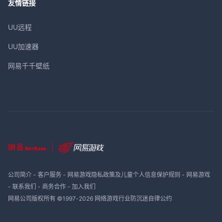
友情链接
UU远程
UU加速器
网易千千壁纸
公司简介
-
客户服务
-
网易游戏隐私政策及儿童个人信息保护规则
-
网易游戏
-
联系我们
-
商务合作
-
加入我们
网易公司版权所有 ©1997-
2026
网络游戏行业防沉迷自律公约