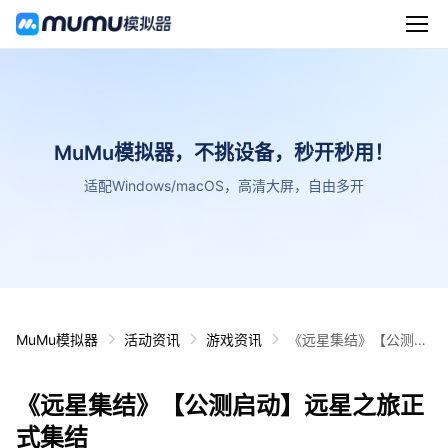
MuMu模拟器，不挑设备，秒开秒用！
适配Windows/macOS，高清大屏，自由多开
MuMu模拟器
活动资讯
游戏资讯
《远星集结》【公测启
动】远星之旅正式集结
《远星集结》【公测启动】远星之旅正
式集结