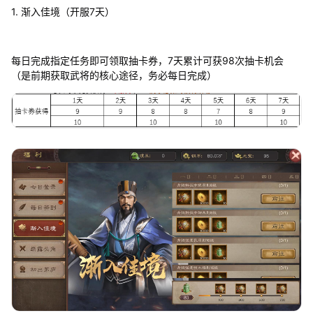
1. 渐入佳境（开服7天）
每日完成指定任务即可领取抽卡券，7天累计可获98次抽卡机会
（是前期获取武将的核心途径，务必每日完成）