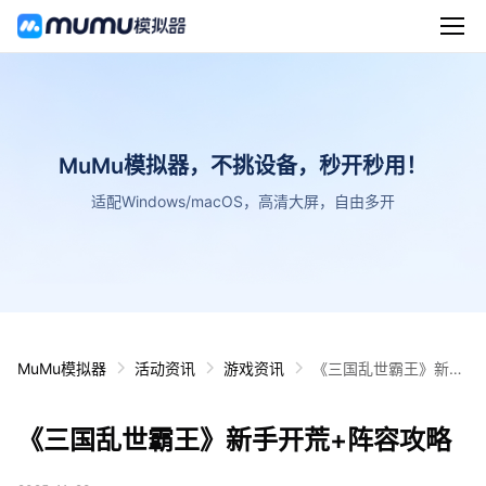
MuMu模拟器，不挑设备，秒开秒用！
适配Windows/macOS，高清大屏，自由多开
MuMu模拟器
活动资讯
游戏资讯
《三国乱世霸王》新手
开荒+阵容攻略
《三国乱世霸王》新手开荒+阵容攻略