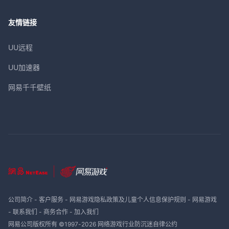
友情链接
UU远程
UU加速器
网易千千壁纸
公司简介
-
客户服务
-
网易游戏隐私政策及儿童个人信息保护规则
-
网易游戏
-
联系我们
-
商务合作
-
加入我们
网易公司版权所有 ©1997-
2026
网络游戏行业防沉迷自律公约