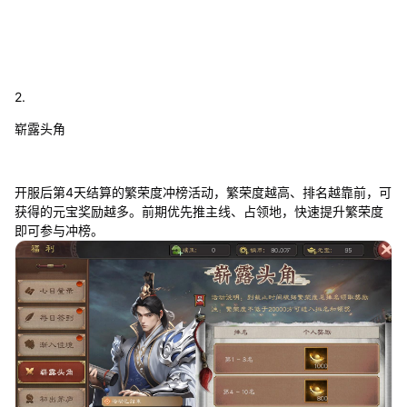
2.
崭露头角
开服后第4天结算的繁荣度冲榜活动，繁荣度越高、排名越靠前，可
获得的元宝奖励越多。前期优先推主线、占领地，快速提升繁荣度
即可参与冲榜。