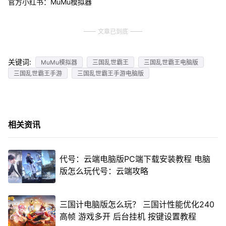
官方小红书：MuMu模拟器
文章已到底
关键词:
MuMu模拟器
三国乱世霸王
三国乱世霸王电脑版
三国乱世霸王手游
三国乱世霸王手游电脑版
相关资讯
代号：云端电脑版PC端下载安装教程 电脑
版怎么玩代号：云端攻略
三国计电脑版怎么玩？ 三国计性能优化240
高帧 游戏多开 后台挂机 按键设置教程