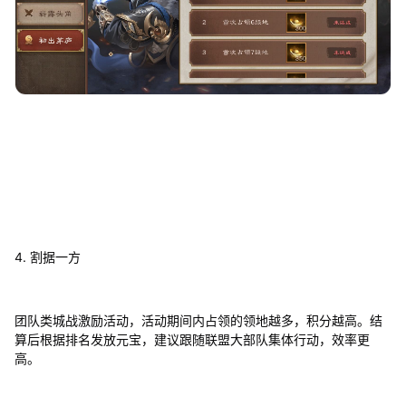
4. 割据一方
团队类城战激励活动，活动期间内占领的领地越多，积分越高。结
算后根据排名发放元宝，建议跟随联盟大部队集体行动，效率更
高。