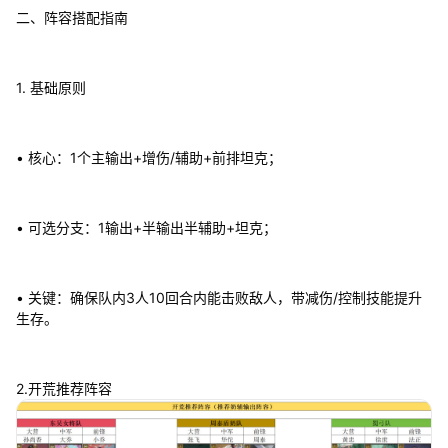
二、阵容搭配指南
1. 基础原则
• 核心：1个主输出+增伤/辅助+前排坦克；
• 可选分支：1输出+半输出半辅助+坦克；
• 关键：确保队内3人10回合内能击败敌人，带减伤/控制技能提升
生存。
2.开荒推荐阵容