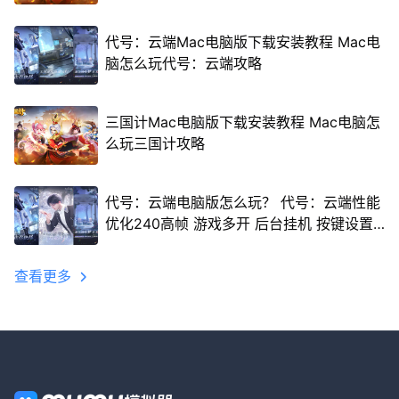
代号：云端Mac电脑版下载安装教程 Mac电
脑怎么玩代号：云端攻略
三国计Mac电脑版下载安装教程 Mac电脑怎
么玩三国计攻略
代号：云端电脑版怎么玩？ 代号：云端性能
优化240高帧 游戏多开 后台挂机 按键设置
教程
查看更多