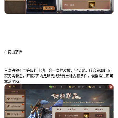
3.初出茅庐
首次占领不同等级的土地，会一次性发放元宝奖励。阵容较弱的玩
家无需着急，开服7天内足够完成所有土地占领条件，慢慢推进即可
拿满奖励。