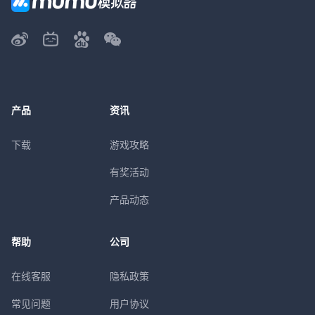
产品
资讯
下载
游戏攻略
有奖活动
产品动态
帮助
公司
在线客服
隐私政策
常见问题
用户协议