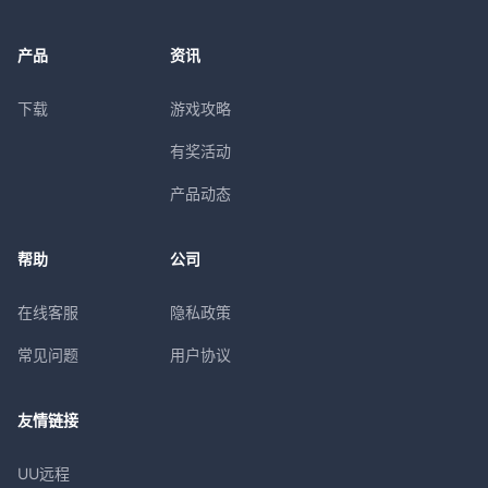
产品
资讯
下载
游戏攻略
有奖活动
产品动态
帮助
公司
在线客服
隐私政策
常见问题
用户协议
友情链接
UU远程