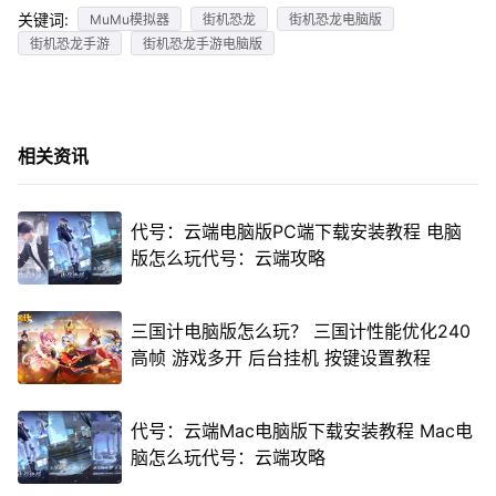
关键词:
MuMu模拟器
街机恐龙
街机恐龙电脑版
街机恐龙手游
街机恐龙手游电脑版
相关资讯
代号：云端电脑版PC端下载安装教程 电脑
版怎么玩代号：云端攻略
三国计电脑版怎么玩？ 三国计性能优化240
高帧 游戏多开 后台挂机 按键设置教程
代号：云端Mac电脑版下载安装教程 Mac电
脑怎么玩代号：云端攻略