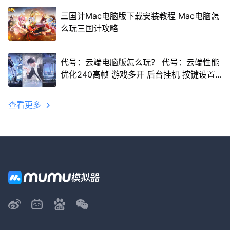
三国计Mac电脑版下载安装教程 Mac电脑怎
么玩三国计攻略
代号：云端电脑版怎么玩？ 代号：云端性能
优化240高帧 游戏多开 后台挂机 按键设置
教程
查看更多