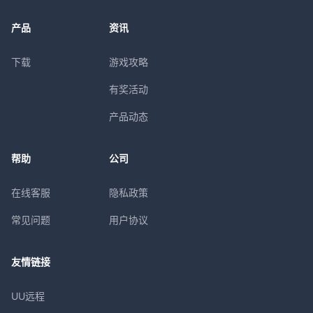
产品
资讯
下载
游戏攻略
有奖活动
产品动态
帮助
公司
在线客服
隐私政策
常见问题
用户协议
友情链接
UU远程