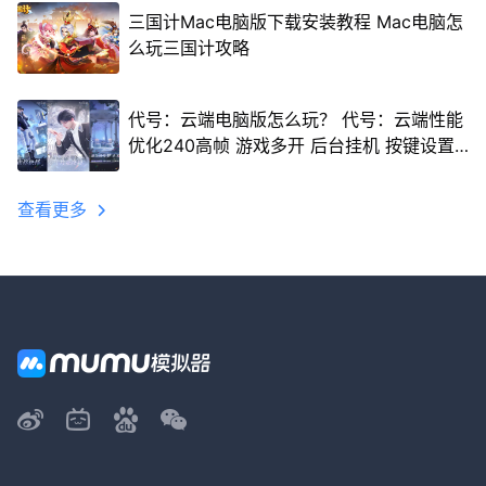
三国计Mac电脑版下载安装教程 Mac电脑怎
么玩三国计攻略
代号：云端电脑版怎么玩？ 代号：云端性能
优化240高帧 游戏多开 后台挂机 按键设置
教程
查看更多