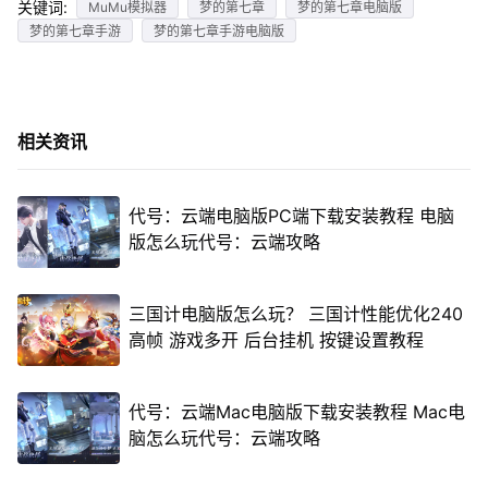
关键词:
MuMu模拟器
梦的第七章
梦的第七章电脑版
梦的第七章手游
梦的第七章手游电脑版
相关资讯
代号：云端电脑版PC端下载安装教程 电脑
版怎么玩代号：云端攻略
三国计电脑版怎么玩？ 三国计性能优化240
高帧 游戏多开 后台挂机 按键设置教程
代号：云端Mac电脑版下载安装教程 Mac电
脑怎么玩代号：云端攻略