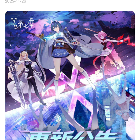
2025-11-26