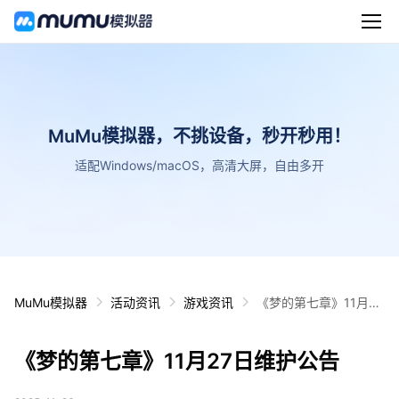
MuMu模拟器，不挑设备，秒开秒用！
适配Windows/macOS，高清大屏，自由多开
MuMu模拟器
活动资讯
游戏资讯
《梦的第七章》11月27
日维护公告
《梦的第七章》11月27日维护公告