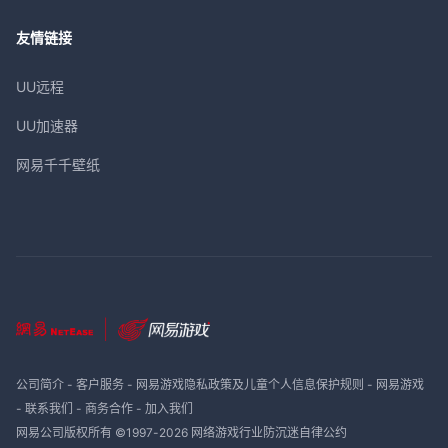
友情链接
UU远程
UU加速器
网易千千壁纸
公司简介
-
客户服务
-
网易游戏隐私政策及儿童个人信息保护规则
-
网易游戏
-
联系我们
-
商务合作
-
加入我们
网易公司版权所有 ©1997-
2026
网络游戏行业防沉迷自律公约