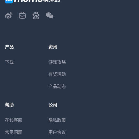
产品
资讯
下载
游戏攻略
有奖活动
产品动态
帮助
公司
在线客服
隐私政策
常见问题
用户协议