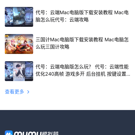
代号：云端Mac电脑版下载安装教程 Mac电
脑怎么玩代号：云端攻略
三国计Mac电脑版下载安装教程 Mac电脑怎
么玩三国计攻略
代号：云端电脑版怎么玩？ 代号：云端性能
优化240高帧 游戏多开 后台挂机 按键设置
教程
查看更多