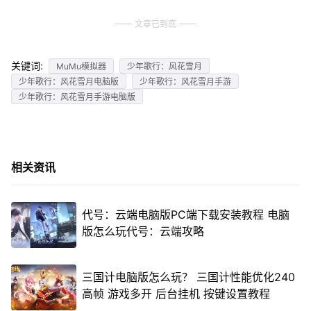
文章已到底
关键词:
MuMu模拟器
少年歌行：风花雪月
少年歌行：风花雪月电脑版
少年歌行：风花雪月手游
少年歌行：风花雪月手游电脑版
相关资讯
代号：云端电脑版PC端下载安装教程 电脑
版怎么玩代号：云端攻略
三国计电脑版怎么玩？ 三国计性能优化240
高帧 游戏多开 后台挂机 按键设置教程