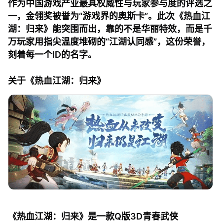
作为中国游戏产业最具权威性与玩家参与度的评选之
一，金翎奖被誉为“游戏界的奥斯卡”。此次《热血江
湖：归来》能突围而出，靠的不是华丽特效，而是千
万玩家用指尖温度堆砌的“江湖认同感”，这份荣誉，
刻着每一个ID的名字。
关于《热血江湖：归来》
《热血江湖：归来》是一款Q版3D青春武侠