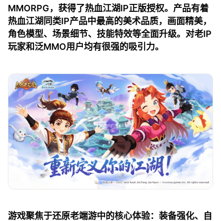
MMORPG，获得了热血江湖IP正版授权。产品有着
热血江湖同类IP产品中最高的美术品质，画面精美，
角色模型、场景细节、技能特效等全面升级。对老IP
玩家和泛MMO用户均有很强的吸引力。
游戏聚焦于还原老端游中的核心体验：装备强化、自