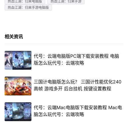
热血江湖：归来电脑版
热血江湖：归来手游
热血江湖：归来手游电脑版
相关资讯
代号：云端电脑版PC端下载安装教程 电脑
版怎么玩代号：云端攻略
三国计电脑版怎么玩？ 三国计性能优化240
高帧 游戏多开 后台挂机 按键设置教程
代号：云端Mac电脑版下载安装教程 Mac电
脑怎么玩代号：云端攻略