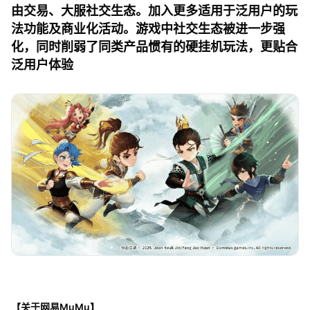
由交易、大服社交生态。加入更多适用于泛用户的玩
法功能及商业化活动。游戏中社交生态被进一步强
化，同时削弱了同类产品惯有的硬挂机玩法，更贴合
泛用户体验
【关于网易MuMu】