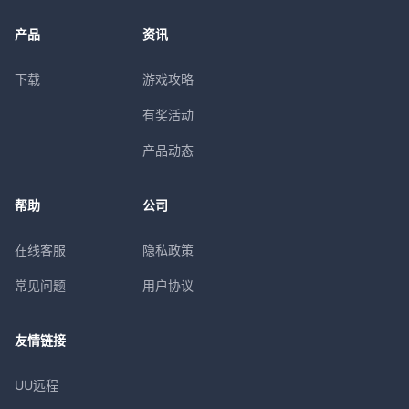
产品
资讯
下载
游戏攻略
有奖活动
产品动态
帮助
公司
在线客服
隐私政策
常见问题
用户协议
友情链接
UU远程