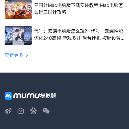
三国计Mac电脑版下载安装教程 Mac电脑怎
么玩三国计攻略
代号：云端电脑版怎么玩？ 代号：云端性能
优化240高帧 游戏多开 后台挂机 按键设置
教程
查看更多