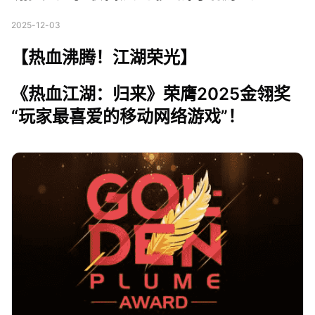
2025-12-03
【热血沸腾！江湖荣光】
《热血江湖：归来》荣膺2025金翎奖
“玩家最喜爱的移动网络游戏”！