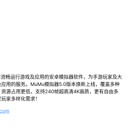
作流畅运行游戏及应用的安卓模拟器软件，为手游玩家及大
应用的服务。MuMu模拟器5.0版本焕新上线，覆盖多种
资源占用更低，支持240帧超高清4K画质，更有自由多
足玩家多样化需求！
.com