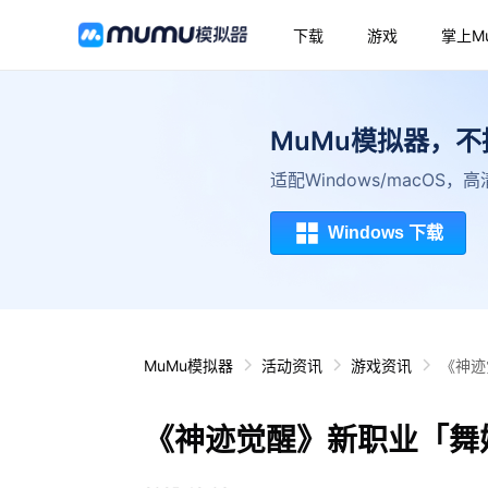
下载
游戏
掌上M
MuMu模拟器，
适配Windows/macOS
Windows 下载
MuMu模拟器
活动资讯
游戏资讯
《神迹
《神迹觉醒》新职业「舞