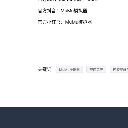
官方抖音：MuMu模拟器
官方小红书：MuMu模拟器
关键词:
MuMu模拟器
神迹觉醒
神迹觉醒