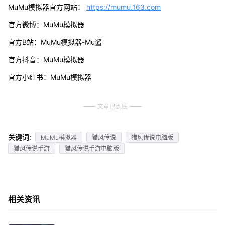
MuMu模拟器官方网站：
https://mumu.163.com
官方微博：MuMu模拟器
官方B站：MuMu模拟器-Mu酱
官方抖音：MuMu模拟器
官方小红书：MuMu模拟器
文章已到底
关键词:
MuMu模拟器
猎风传说
猎风传说电脑版
猎风传说手游
猎风传说手游电脑版
相关资讯