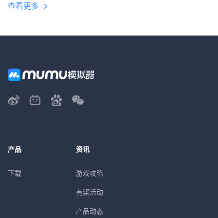
查看更多
产品
资讯
下载
游戏攻略
有奖活动
产品动态