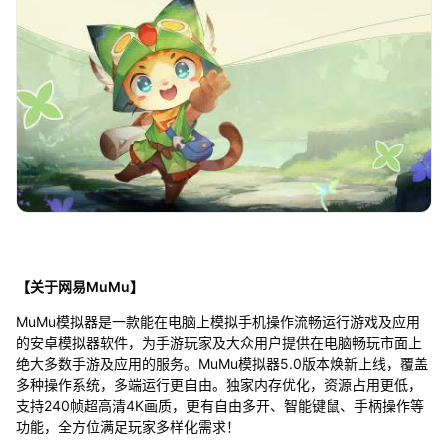
【关于网易MuMu】
MuMu模拟器是一款能在电脑上模拟手机操作流畅运行游戏及应用
的安卓模拟器软件，为手游玩家及大众用户提供在电脑畅玩市面上
绝大多数手游及应用的服务。MuMu模拟器5.0版本焕新上线，覆盖
多种操作系统，多端运行更自由。独家内存优化，资源占用更低，
支持240帧超高清4K画质，更有自由多开、智能键鼠、手柄操作等
功能，全方位满足玩家多样化需求！