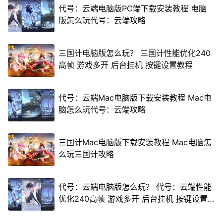
代号：云端电脑版PC端下载安装教程 电脑
版怎么玩代号：云端攻略
三国计电脑版怎么玩？ 三国计性能优化240
高帧 游戏多开 后台挂机 按键设置教程
代号：云端Mac电脑版下载安装教程 Mac电
脑怎么玩代号：云端攻略
三国计Mac电脑版下载安装教程 Mac电脑怎
么玩三国计攻略
代号：云端电脑版怎么玩？ 代号：云端性能
优化240高帧 游戏多开 后台挂机 按键设置
教程