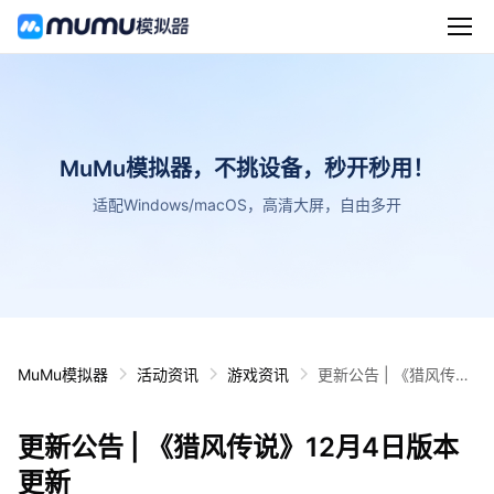
MuMu模拟器，不挑设备，秒开秒用！
适配Windows/macOS，高清大屏，自由多开
MuMu模拟器
活动资讯
游戏资讯
更新公告 | 《猎风传
说》12月4日版本更新
更新公告 | 《猎风传说》12月4日版本
更新