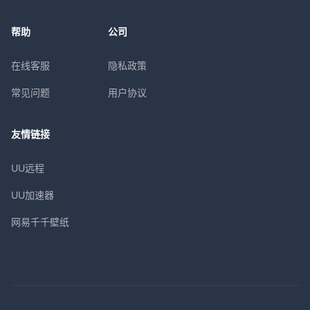
帮助
公司
在线客服
隐私政策
常见问题
用户协议
友情链接
UU远程
UU加速器
网易千千壁纸