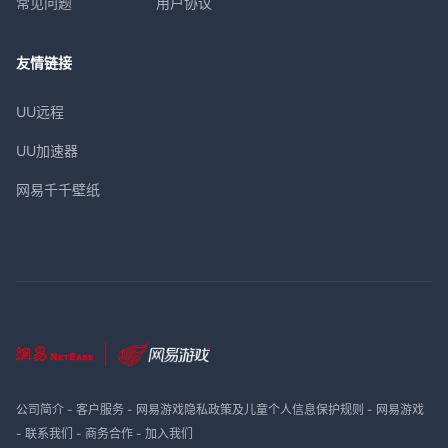
常见问题
用户协议
友情链接
UU远程
UU加速器
网易千千壁纸
公司简介
-
客户服务
-
网易游戏隐私政策及儿童个人信息保护规则
-
网易游戏
-
联系我们
-
商务合作
-
加入我们