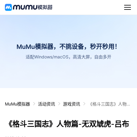
MuMu模拟器，不挑设备，秒开秒用！
适配Windows/macOS，高清大屏，自由多开
MuMu模拟器
活动资讯
游戏资讯
《格斗三国志》人物
篇-无双虓虎-吕布
《格斗三国志》人物篇-无双虓虎-吕布