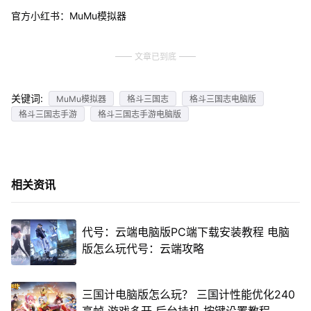
官方小红书：MuMu模拟器
文章已到底
关键词:
MuMu模拟器
格斗三国志
格斗三国志电脑版
格斗三国志手游
格斗三国志手游电脑版
相关资讯
代号：云端电脑版PC端下载安装教程 电脑
版怎么玩代号：云端攻略
三国计电脑版怎么玩？ 三国计性能优化240