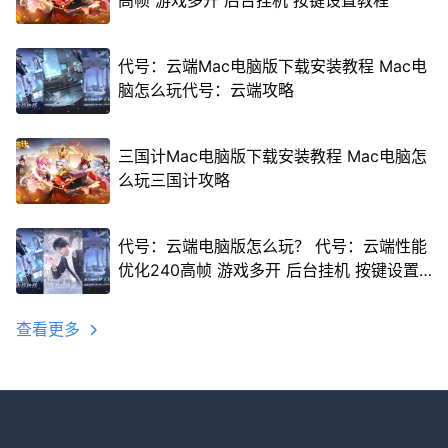
高帧 游戏多开 后台挂机 按键设置教程
代号：云端Mac电脑版下载安装教程 Mac电
脑怎么玩代号：云端攻略
三国计Mac电脑版下载安装教程 Mac电脑怎
么玩三国计攻略
代号：云端电脑版怎么玩？ 代号：云端性能
优化240高帧 游戏多开 后台挂机 按键设置
教程
查看更多