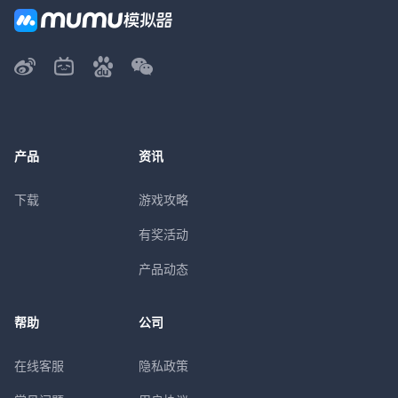
产品
资讯
下载
游戏攻略
有奖活动
产品动态
帮助
公司
在线客服
隐私政策