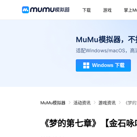
下载
游戏
掌上M
MuMu模拟器，
适配Windows/macOS
Windows 下载
MuMu模拟器
活动资讯
游戏资讯
《梦的
《梦的第七章》【金石咏