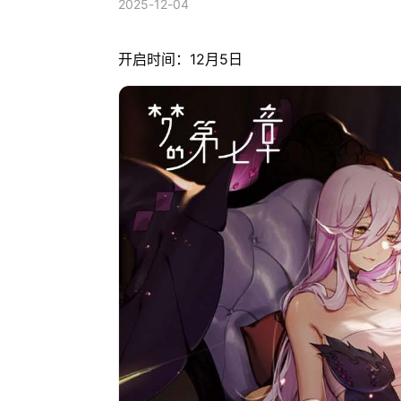
2025-12-04
开启时间：12月5日