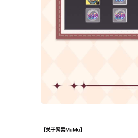
【关于网易MuMu】