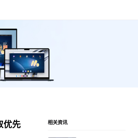
取优先
相关资讯