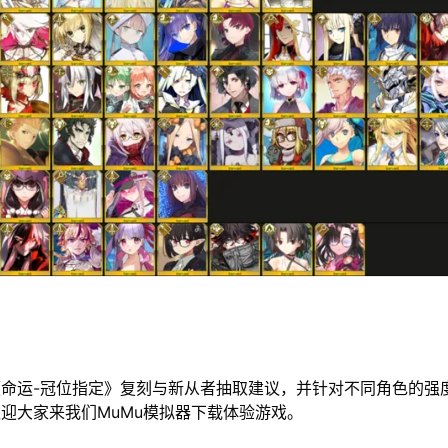
命运-冠位指定》复刻与新从者抽取建议，并针对不同角色的强
迎大家来我们MuMu模拟器下载体验游戏。