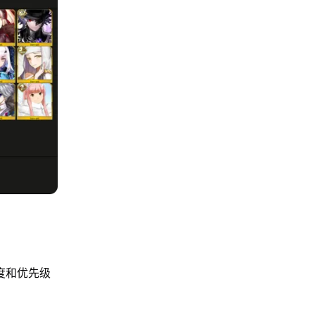
度和优先级