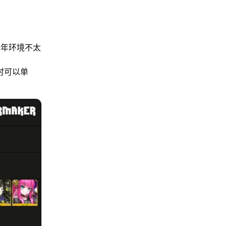
一年环境不太
时可以单