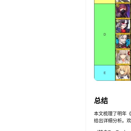
总结
本文梳理了明年《
给出详细分析。欢