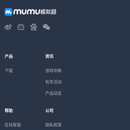
产品
资讯
下载
游戏攻略
有奖活动
产品动态
帮助
公司
在线客服
隐私政策