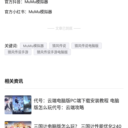
官方抖音：MuMu模拟器
官方小红书：MuMu模拟器
文章已到底
关键词:
MuMu模拟器
猎风传说
猎风传说电脑版
猎风传说手游
猎风传说手游电脑版
相关资讯
代号：云端电脑版PC端下载安装教程 电脑
版怎么玩代号：云端攻略
三国计电脑版怎么玩？ 三国计性能优化240