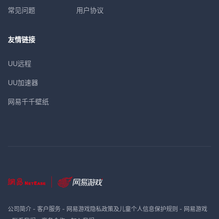
常见问题
用户协议
友情链接
UU远程
UU加速器
网易千千壁纸
公司简介
-
客户服务
-
网易游戏隐私政策及儿童个人信息保护规则
-
网易游戏