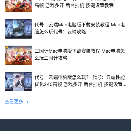
高帧 游戏多开 后台挂机 按键设置教程
代号：云端Mac电脑版下载安装教程 Mac电
脑怎么玩代号：云端攻略
三国计Mac电脑版下载安装教程 Mac电脑怎
么玩三国计攻略
代号：云端电脑版怎么玩？ 代号：云端性能
优化240高帧 游戏多开 后台挂机 按键设置
教程
查看更多