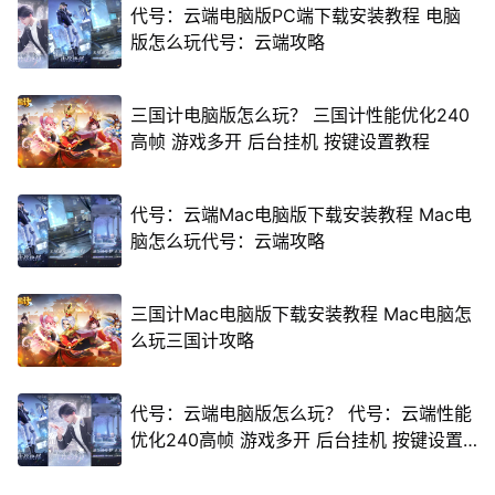
代号：云端电脑版PC端下载安装教程 电脑
版怎么玩代号：云端攻略
三国计电脑版怎么玩？ 三国计性能优化240
高帧 游戏多开 后台挂机 按键设置教程
代号：云端Mac电脑版下载安装教程 Mac电
脑怎么玩代号：云端攻略
三国计Mac电脑版下载安装教程 Mac电脑怎
么玩三国计攻略
代号：云端电脑版怎么玩？ 代号：云端性能
优化240高帧 游戏多开 后台挂机 按键设置
教程