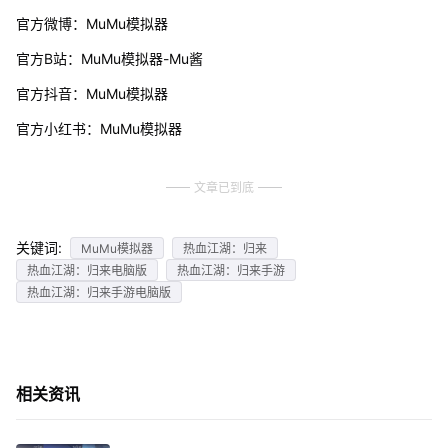
官方微博：MuMu模拟器
官方B站：MuMu模拟器-Mu酱
官方抖音：MuMu模拟器
官方小红书：MuMu模拟器
文章已到底
关键词:
MuMu模拟器
热血江湖：归来
热血江湖：归来电脑版
热血江湖：归来手游
热血江湖：归来手游电脑版
相关资讯