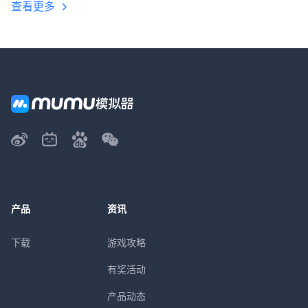
查看更多
产品
资讯
下载
游戏攻略
有奖活动
产品动态