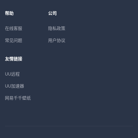
帮助
公司
在线客服
隐私政策
常见问题
用户协议
友情链接
UU远程
UU加速器
网易千千壁纸