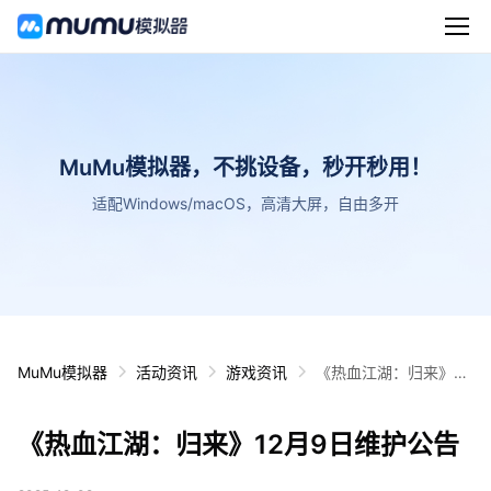
MuMu模拟器，不挑设备，秒开秒用！
适配Windows/macOS，高清大屏，自由多开
MuMu模拟器
活动资讯
游戏资讯
《热血江湖：归来》12
月9日维护公告
《热血江湖：归来》12月9日维护公告