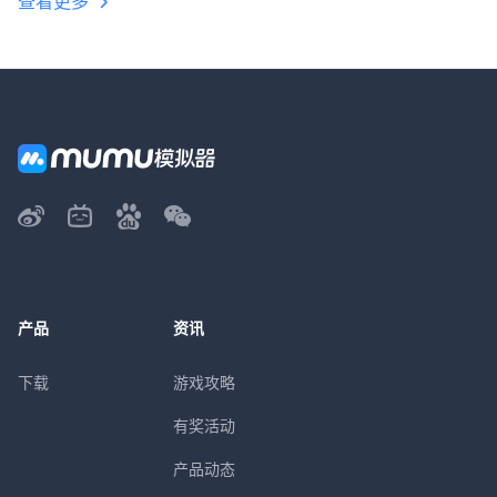
查看更多
产品
资讯
下载
游戏攻略
有奖活动
产品动态