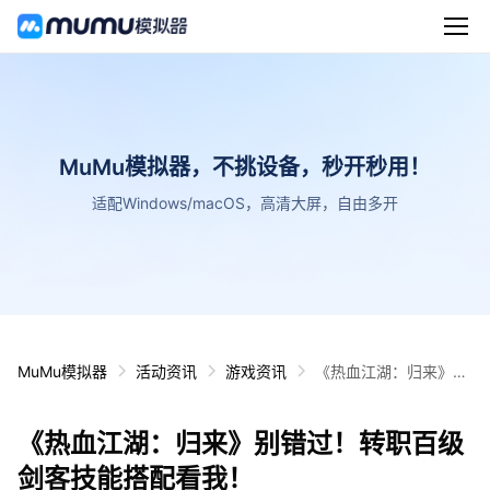
MuMu模拟器，不挑设备，秒开秒用！
适配Windows/macOS，高清大屏，自由多开
MuMu模拟器
活动资讯
游戏资讯
《热血江湖：归来》别
错过！转职百级剑客技
能搭配看我！
《热血江湖：归来》别错过！转职百级
剑客技能搭配看我！