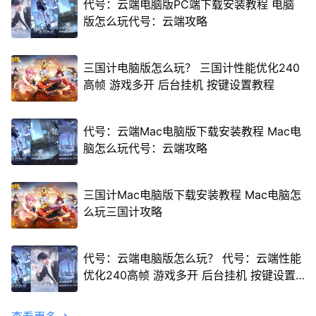
代号：云端电脑版PC端下载安装教程 电脑
版怎么玩代号：云端攻略
三国计电脑版怎么玩？ 三国计性能优化240
高帧 游戏多开 后台挂机 按键设置教程
代号：云端Mac电脑版下载安装教程 Mac电
脑怎么玩代号：云端攻略
三国计Mac电脑版下载安装教程 Mac电脑怎
么玩三国计攻略
代号：云端电脑版怎么玩？ 代号：云端性能
优化240高帧 游戏多开 后台挂机 按键设置
教程