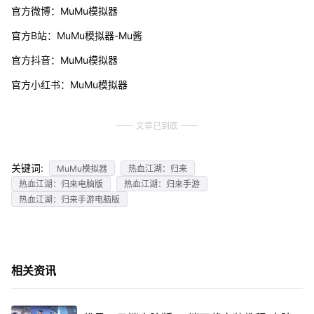
官方微博：MuMu模拟器
官方B站：MuMu模拟器-Mu酱
官方抖音：MuMu模拟器
官方小红书：MuMu模拟器
文章已到底
关键词:
MuMu模拟器
热血江湖：归来
热血江湖：归来电脑版
热血江湖：归来手游
热血江湖：归来手游电脑版
相关资讯