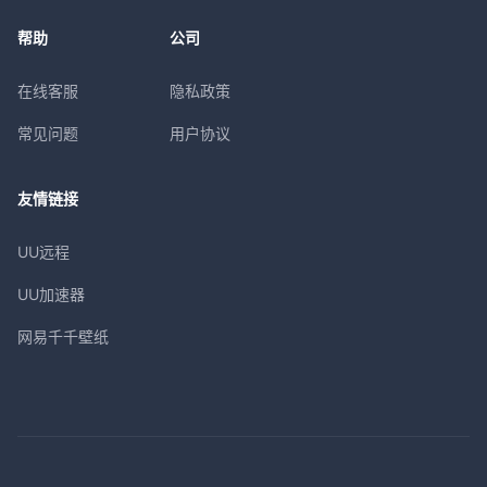
帮助
公司
在线客服
隐私政策
常见问题
用户协议
友情链接
UU远程
UU加速器
网易千千壁纸