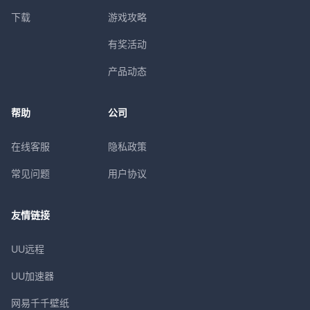
下载
游戏攻略
有奖活动
产品动态
帮助
公司
在线客服
隐私政策
常见问题
用户协议
友情链接
UU远程
UU加速器
网易千千壁纸