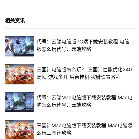
相关资讯
代号：云端电脑版PC端下载安装教程 电脑
版怎么玩代号：云端攻略
三国计电脑版怎么玩？ 三国计性能优化240
高帧 游戏多开 后台挂机 按键设置教程
代号：云端Mac电脑版下载安装教程 Mac电
脑怎么玩代号：云端攻略
三国计Mac电脑版下载安装教程 Mac电脑怎
么玩三国计攻略