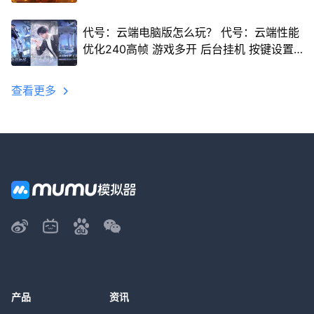
代号：云端电脑版怎么玩？ 代号：云端性能
优化240高帧 游戏多开 后台挂机 按键设置
教程
查看更多
产品
资讯