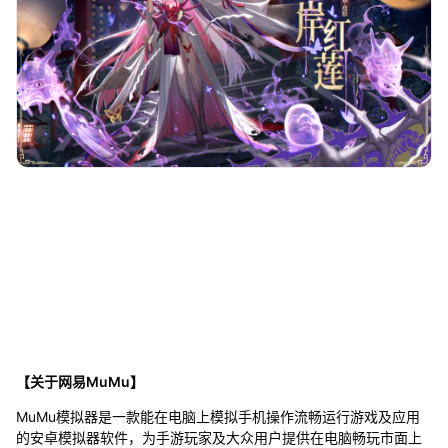
【关于网易MuMu】
MuMu模拟器是一款能在电脑上模拟手机操作流畅运行游戏及应用
的安卓模拟器软件，为手游玩家及大众用户提供在电脑畅玩市面上