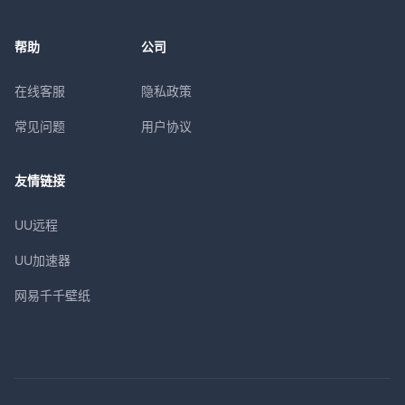
帮助
公司
在线客服
隐私政策
常见问题
用户协议
友情链接
UU远程
UU加速器
网易千千壁纸