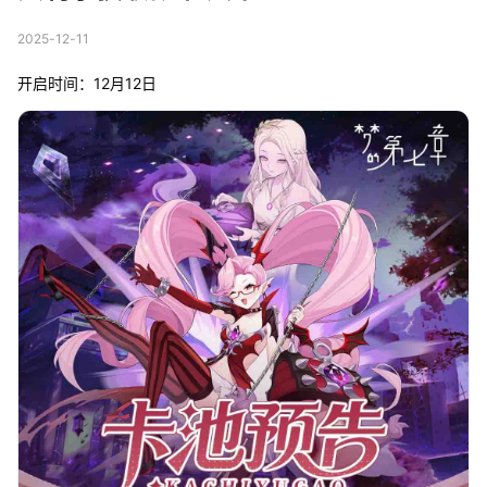
2025-12-11
开启时间：12月12日