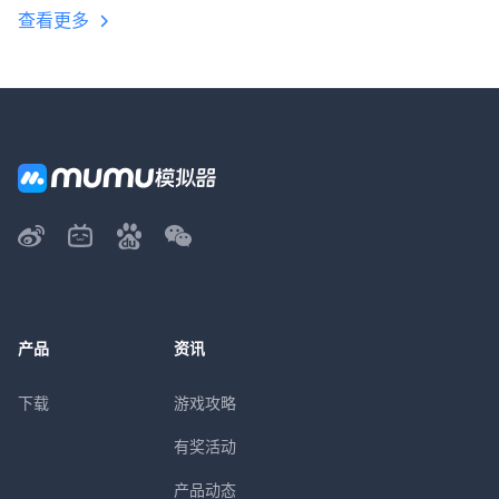
查看更多
产品
资讯
下载
游戏攻略
有奖活动
产品动态