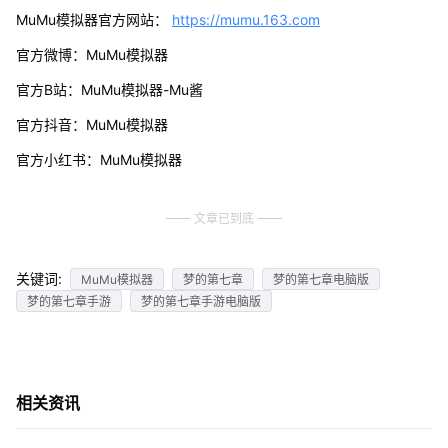
MuMu模拟器官方网站：
https://mumu.163.com
官方微博：MuMu模拟器
官方B站：MuMu模拟器-Mu酱
官方抖音：MuMu模拟器
官方小红书：MuMu模拟器
文章已到底
关键词:
MuMu模拟器
梦的第七章
梦的第七章电脑版
梦的第七章手游
梦的第七章手游电脑版
相关资讯