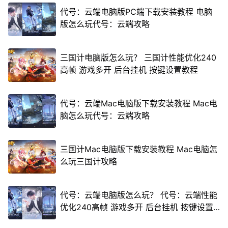
代号：云端电脑版PC端下载安装教程 电脑
版怎么玩代号：云端攻略
三国计电脑版怎么玩？ 三国计性能优化240
高帧 游戏多开 后台挂机 按键设置教程
代号：云端Mac电脑版下载安装教程 Mac电
脑怎么玩代号：云端攻略
三国计Mac电脑版下载安装教程 Mac电脑怎
么玩三国计攻略
代号：云端电脑版怎么玩？ 代号：云端性能
优化240高帧 游戏多开 后台挂机 按键设置
教程