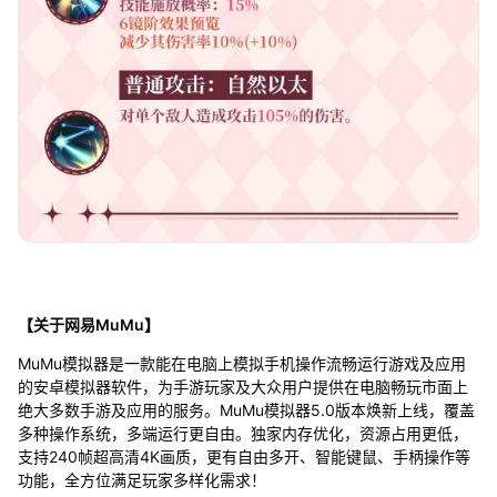
【关于网易MuMu】
MuMu模拟器是一款能在电脑上模拟手机操作流畅运行游戏及应用
的安卓模拟器软件，为手游玩家及大众用户提供在电脑畅玩市面上
绝大多数手游及应用的服务。MuMu模拟器5.0版本焕新上线，覆盖
多种操作系统，多端运行更自由。独家内存优化，资源占用更低，
支持240帧超高清4K画质，更有自由多开、智能键鼠、手柄操作等
功能，全方位满足玩家多样化需求！