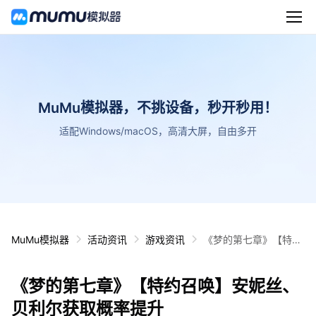
MuMu模拟器，不挑设备，秒开秒用！
适配Windows/macOS，高清大屏，自由多开
MuMu模拟器
活动资讯
游戏资讯
《梦的第七章》【特约
召唤】安妮丝、贝利尔
获取概率提升
《梦的第七章》【特约召唤】安妮丝、
贝利尔获取概率提升