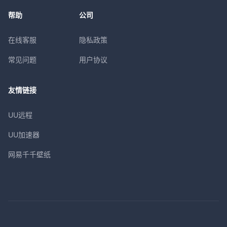
帮助
公司
在线客服
隐私政策
常见问题
用户协议
友情链接
UU远程
UU加速器
网易千千壁纸