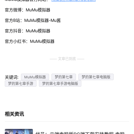
官方微博：MuMu模拟器
官方B站：MuMu模拟器-Mu酱
官方抖音：MuMu模拟器
官方小红书：MuMu模拟器
文章已到底
关键词:
MuMu模拟器
梦的第七章
梦的第七章电脑版
梦的第七章手游
梦的第七章手游电脑版
相关资讯