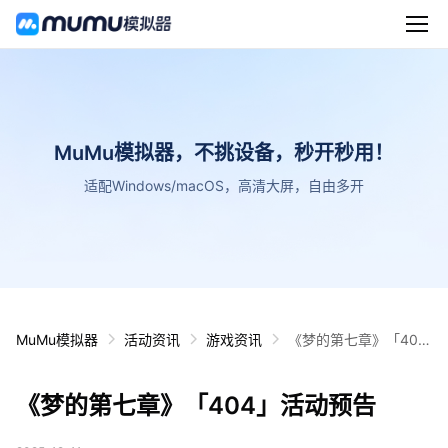
MuMu模拟器，不挑设备，秒开秒用！
适配Windows/macOS，高清大屏，自由多开
MuMu模拟器
活动资讯
游戏资讯
《梦的第七章》「40
4」活动预告
《梦的第七章》「404」活动预告