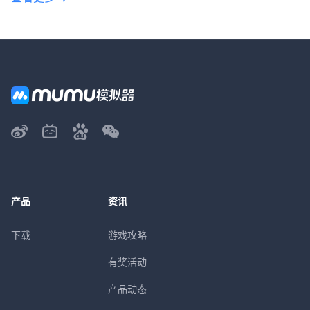
产品
资讯
下载
游戏攻略
有奖活动
产品动态