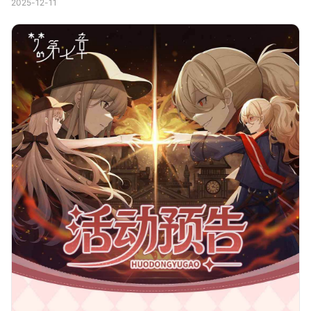
2025-12-11