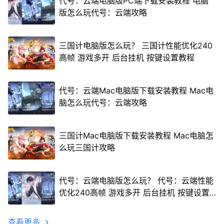
代号：云端电脑版PC端下载安装教程 电脑
版怎么玩代号：云端攻略
三国计电脑版怎么玩？ 三国计性能优化240
高帧 游戏多开 后台挂机 按键设置教程
代号：云端Mac电脑版下载安装教程 Mac电
脑怎么玩代号：云端攻略
三国计Mac电脑版下载安装教程 Mac电脑怎
么玩三国计攻略
代号：云端电脑版怎么玩？ 代号：云端性能
优化240高帧 游戏多开 后台挂机 按键设置
教程
查看更多