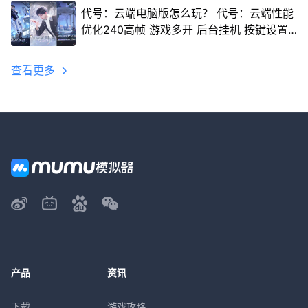
代号：云端电脑版怎么玩？ 代号：云端性能
优化240高帧 游戏多开 后台挂机 按键设置
教程
查看更多
产品
资讯
下载
游戏攻略