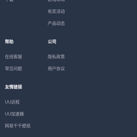
有奖活动
产品动态
帮助
公司
在线客服
隐私政策
常见问题
用户协议
友情链接
UU远程
UU加速器
网易千千壁纸