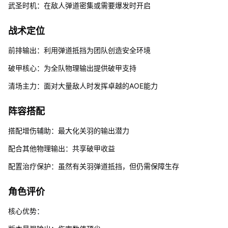
武圣时机：在敌人弹道密集或需要爆发时开启
战术定位
前排输出：利用弹道抵挡为团队创造安全环境
破甲核心：为全队物理输出提供破甲支持
清场主力：面对大量敌人时发挥卓越的AOE能力
阵容搭配
搭配增伤辅助：最大化关羽的输出潜力
配合其他物理输出：共享破甲收益
配置治疗保护：虽然有关羽弹道抵挡，但仍需保障生存
角色评价
核心优势：