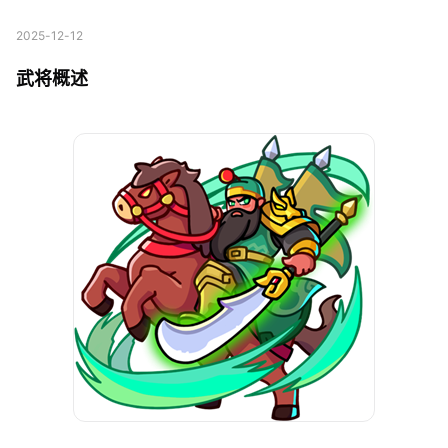
2025-12-12
武将概述