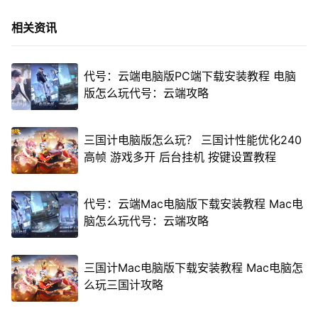
相关资讯
代号：云端电脑版PC端下载安装教程 电脑
版怎么玩代号：云端攻略
三国计电脑版怎么玩？ 三国计性能优化240
高帧 游戏多开 后台挂机 按键设置教程
代号：云端Mac电脑版下载安装教程 Mac电
脑怎么玩代号：云端攻略
三国计Mac电脑版下载安装教程 Mac电脑怎
么玩三国计攻略