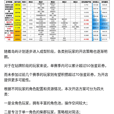
随着岛屿计划逐步进入成型阶段，各类别玩家的开店策略也逐渐明
朗。
对于在钻牌阶段的玩家来说，单赛季内可以累计超过50张星彩券，
而未参加过前几个赛季的玩家则有望积攒超过70张星彩券，为开店
提供更多可能性。
根据不同玩家的角色配置和资源情况，本次开店方案可分为四大
类：
一是全角色玩家，拥有丰富的角色池，操作空间较大；
二是专注于单一角色的柴郡玩家，策略相对简洁；