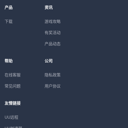
产品
资讯
下载
游戏攻略
有奖活动
产品动态
帮助
公司
在线客服
隐私政策
常见问题
用户协议
友情链接
UU远程