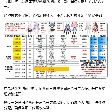
与此同时，经过成本控制和管理优化，周利润稳步提升至51.13万
元。
这种模式不仅保证了稳定的收入，还为后续扩展奠定了坚实基础。
在岛屿计划的成型期，团队成员按照不同角色分工合作，开启多渠
道店铺运营。
通过一张详细的角色分角色开店流程图，明确每个人的职责与任务
分配，确保各项工作高效推进。