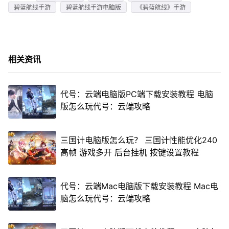
碧蓝航线手游
碧蓝航线手游电脑版
《碧蓝航线》手游
相关资讯
代号：云端电脑版PC端下载安装教程 电脑
版怎么玩代号：云端攻略
三国计电脑版怎么玩？ 三国计性能优化240
高帧 游戏多开 后台挂机 按键设置教程
代号：云端Mac电脑版下载安装教程 Mac电
脑怎么玩代号：云端攻略