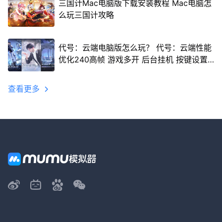
三国计Mac电脑版下载安装教程 Mac电脑怎
么玩三国计攻略
代号：云端电脑版怎么玩？ 代号：云端性能
优化240高帧 游戏多开 后台挂机 按键设置
教程
查看更多