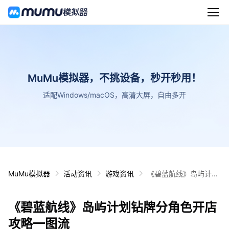
MuMu模拟器，不挑设备，秒开秒用！
适配Windows/macOS，高清大屏，自由多开
MuMu模拟器
活动资讯
游戏资讯
《碧蓝航线》岛屿计划
钻牌分角色开店攻略一
图流
《碧蓝航线》岛屿计划钻牌分角色开店
攻略一图流