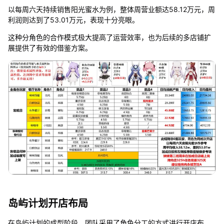
以每周六天持续销售阳光蜜水为例，整体周营业额达58.12万元，周
利润则达到了53.01万元，表现十分亮眼。
这种分角色的合作模式极大提高了运营效率，也为后续的多店铺扩
展提供了有效的借鉴方案。
岛屿计划开店布局
在岛屿计划的成型阶段，团队采用了角色分工的方式进行开店布