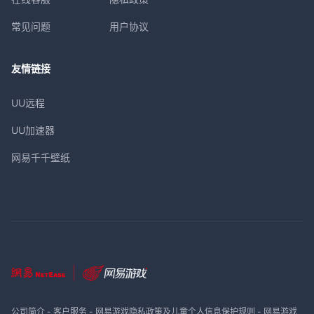
常见问题
用户协议
友情链接
UU远程
UU加速器
网易千千壁纸
公司简介
-
客户服务
-
网易游戏隐私政策及儿童个人信息保护规则
-
网易游戏