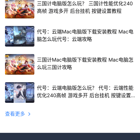
三国计电脑版怎么玩？ 三国计性能优化240
高帧 游戏多开 后台挂机 按键设置教程
代号：云端Mac电脑版下载安装教程 Mac电
脑怎么玩代号：云端攻略
三国计Mac电脑版下载安装教程 Mac电脑怎
么玩三国计攻略
代号：云端电脑版怎么玩？ 代号：云端性能
优化240高帧 游戏多开 后台挂机 按键设置
教程
查看更多