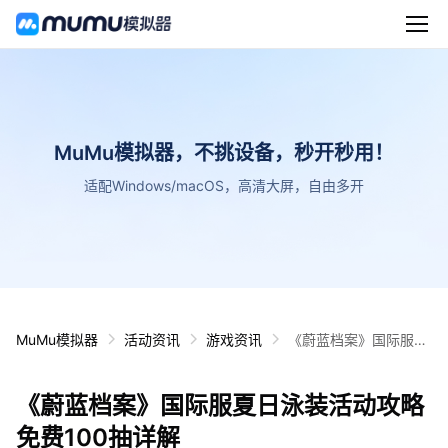
MuMu模拟器，不挑设备，秒开秒用！
适配Windows/macOS，高清大屏，自由多开
MuMu模拟器
活动资讯
游戏资讯
《蔚蓝档案》国际服夏
日泳装活动攻略 免费1
00抽详解
《蔚蓝档案》国际服夏日泳装活动攻略
免费100抽详解