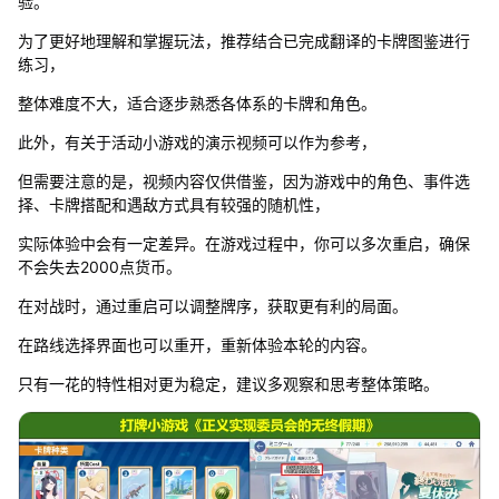
验。
为了更好地理解和掌握玩法，推荐结合已完成翻译的卡牌图鉴进行
练习，
整体难度不大，适合逐步熟悉各体系的卡牌和角色。
此外，有关于活动小游戏的演示视频可以作为参考，
但需要注意的是，视频内容仅供借鉴，因为游戏中的角色、事件选
择、卡牌搭配和遇敌方式具有较强的随机性，
实际体验中会有一定差异。在游戏过程中，你可以多次重启，确保
不会失去2000点货币。
在对战时，通过重启可以调整牌序，获取更有利的局面。
在路线选择界面也可以重开，重新体验本轮的内容。
只有一花的特性相对更为稳定，建议多观察和思考整体策略。