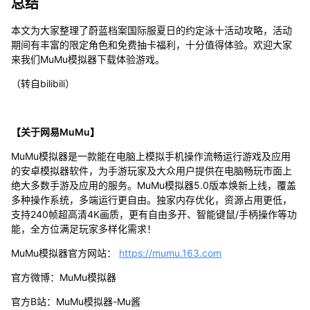
总结
本文为大家整理了蔚蓝档案国际服夏日的约定泳十活动攻略，活动
期间有丰富的限定角色和免费抽卡福利，十分值得体验。欢迎大家
来我们MuMu模拟器下载体验游戏。
（转自bilibili）
【关于网易MuMu】
MuMu模拟器是一款能在电脑上模拟手机操作流畅运行游戏及应用
的安卓模拟器软件，为手游玩家及大众用户提供在电脑畅玩市面上
绝大多数手游及应用的服务。MuMu模拟器5.0版本焕新上线，覆盖
多种操作系统，多端运行更自由。独家内存优化，资源占用更低，
支持240帧超高清4K画质，更有自由多开、智能键鼠/手柄操作等功
能，全方位满足玩家多样化需求！
MuMu模拟器官方网站：
https://mumu.163.com
官方微博：MuMu模拟器
官方B站：MuMu模拟器-Mu酱