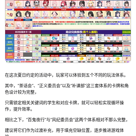
在这次夏日约定的活动中，玩家可以体验到五个不同的玩法体系。
其中，“茶话会”、“正义委员会”以及“补课部”这三套体系的卡牌和角
色设计较为完整，
只需锁定相关关键词的学生和对应卡牌，就可以轻松实现循环操
作，提升效率。
相比之下，“百鬼夜行”与“风纪委员会”这两个体系相对不那么完整，
建议将它们作为过渡补充，用于填充空缺位置，逐步推进游戏体