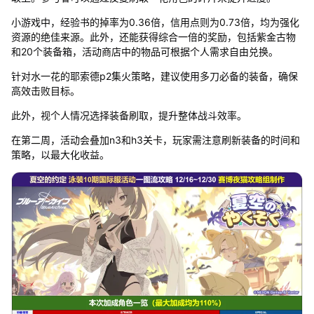
小游戏中，经验书的掉率为0.36倍，信用点则为0.73倍，均为强化
资源的绝佳来源。此外，还能获得综合一倍的奖励，包括紫金古物
和20个装备箱，活动商店中的物品可根据个人需求自由兑换。
针对水一花的耶索德p2集火策略，建议使用多刀必备的装备，确保
高效击败目标。
此外，视个人情况选择装备刷取，提升整体战斗效率。
在第二周，活动会叠加n3和h3关卡，玩家需注意刷新装备的时间和
策略，以最大化收益。