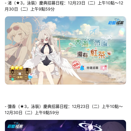
- 渚（★3，泳裝）慶典招募日程：12月23日（二）上午10點～12
月30日（二）上午9點59分
- 彌香（★3，泳裝）慶典招募日程：12月23日（二）上午10點～
12月30日（二）上午9點59分