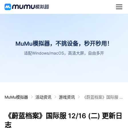
MuMu模拟器，不挑设备，秒开秒用！
适配Windows/macOS，高清大屏，自由多开
MuMu模拟器
活动资讯
游戏资讯
《蔚蓝档案》国际服 1
2/16 (二) 更新日志
《蔚蓝档案》国际服 12/16 (二) 更新日
志