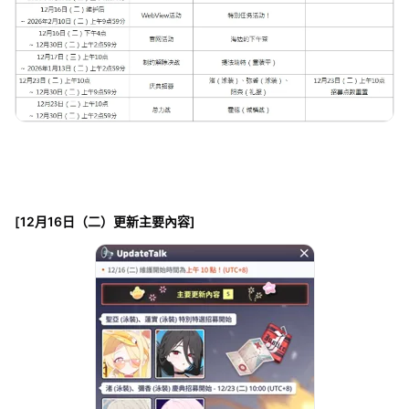
[12月16日（二）更新主要內容]