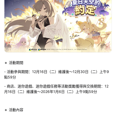
🔹 活動期間
- 活動參與期間：12月16日（二）維護後～12月30日（二）上午9
點59分
- 商店、迷你遊戲、迷你遊戲任務等活動獎勵獲得與交換期間：12
月16日（二）維護後～2026年1月6日（二）上午9點59分
🔹 活動內容