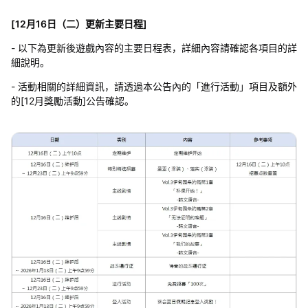
[12月16日（二）更新主要日程]
- 以下為更新後遊戲內容的主要日程表，詳細內容請確認各項目的詳
細說明。
- 活動相關的詳細資訊，請透過本公告內的「進行活動」項目及額外
的[12月獎勵活動]公告確認。