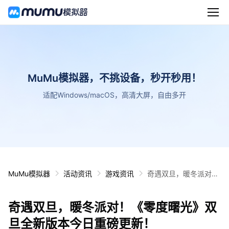
MuMu模拟器，不挑设备，秒开秒用！
适配Windows/macOS，高清大屏，自由多开
MuMu模拟器
活动资讯
游戏资讯
奇遇双旦，暖冬派对！
《零度曙光》双旦全新
版本今日重磅更新！
奇遇双旦，暖冬派对！《零度曙光》双
旦全新版本今日重磅更新！