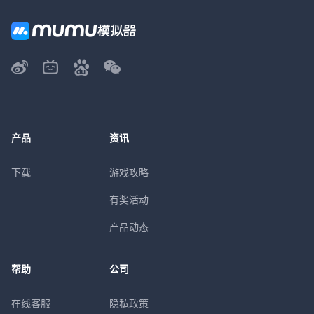
产品
资讯
下载
游戏攻略
有奖活动
产品动态
帮助
公司
在线客服
隐私政策