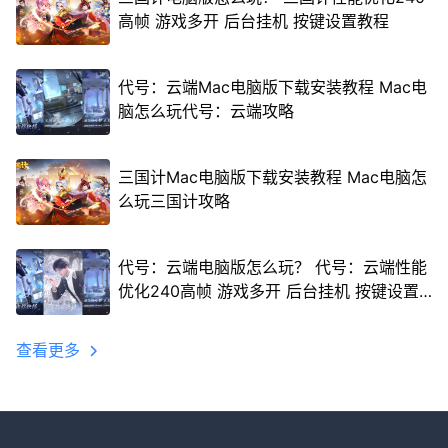
高帧 游戏多开 后台挂机 按键设置教程
代号：云端Mac电脑版下载安装教程 Mac电
脑怎么玩代号：云端攻略
三国计Mac电脑版下载安装教程 Mac电脑怎
么玩三国计攻略
代号：云端电脑版怎么玩？ 代号：云端性能
优化240高帧 游戏多开 后台挂机 按键设置
教程
查看更多