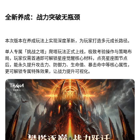
全新养成：战力突破无瓶颈
本次版本在养成玩法上实现深度革新，为玩家打造多元成长路径。
单人专属「挑战之塔」爬塔玩法正式上线，极致考验操作与策略布
局，玩家仅需首通即可解锁星座觉醒核心材料，点亮星座图节点
后，能永久提升攻击力、防御力、生命值、暴击命中等核心属性，
更可解锁专属特殊效果，让战力提升可视化。