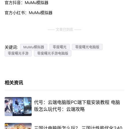
官方抖音：MuMu模拟器
官方小红书：MuMu模拟器
文章已到底
关键词:
MuMu模拟器
零度曙光
零度曙光电脑版
零度曙光手游
零度曙光手游电脑版
相关资讯
代号：云端电脑版PC端下载安装教程 电脑
版怎么玩代号：云端攻略
三国计电脑版怎么玩？ 三国计性能优化240