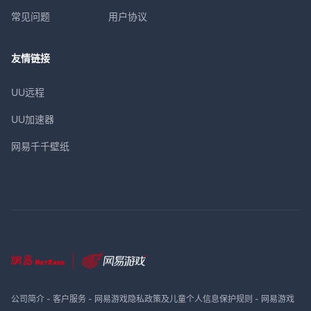
常见问题
用户协议
友情链接
UU远程
UU加速器
网易千千壁纸
公司简介
-
客户服务
-
网易游戏隐私政策及儿童个人信息保护规则
-
网易游戏