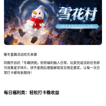
暖冬童趣活动欢乐来袭
同期开启的「冬趣拼图」则将福利融入日常，玩家完成活跃任务即
可收集星岁碎片，拼齐星图后便能解锁双旦限定嘉奖，让每一次日
常打卡都有新期待！
每日福利类：轻松打卡稳收益