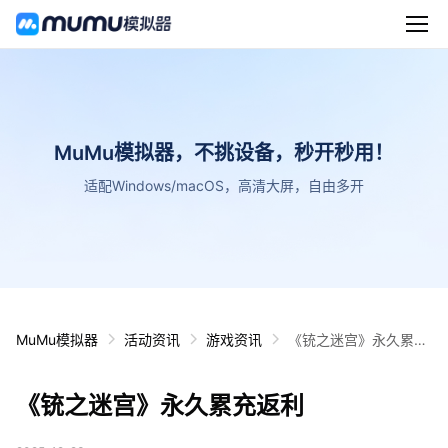
MuMu模拟器，不挑设备，秒开秒用！
适配Windows/macOS，高清大屏，自由多开
MuMu模拟器
活动资讯
游戏资讯
《铳之迷宫》永久累充
返利
《铳之迷宫》永久累充返利