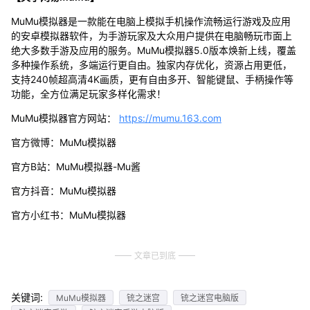
MuMu模拟器是一款能在电脑上模拟手机操作流畅运行游戏及应用
的安卓模拟器软件，为手游玩家及大众用户提供在电脑畅玩市面上
绝大多数手游及应用的服务。MuMu模拟器5.0版本焕新上线，覆盖
多种操作系统，多端运行更自由。独家内存优化，资源占用更低，
支持240帧超高清4K画质，更有自由多开、智能键鼠、手柄操作等
功能，全方位满足玩家多样化需求！
MuMu模拟器官方网站：
https://mumu.163.com
官方微博：MuMu模拟器
官方B站：MuMu模拟器-Mu酱
官方抖音：MuMu模拟器
官方小红书：MuMu模拟器
文章已到底
关键词:
MuMu模拟器
铳之迷宫
铳之迷宫电脑版