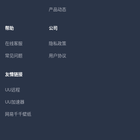
产品动态
帮助
公司
在线客服
隐私政策
常见问题
用户协议
友情链接
UU远程
UU加速器
网易千千壁纸