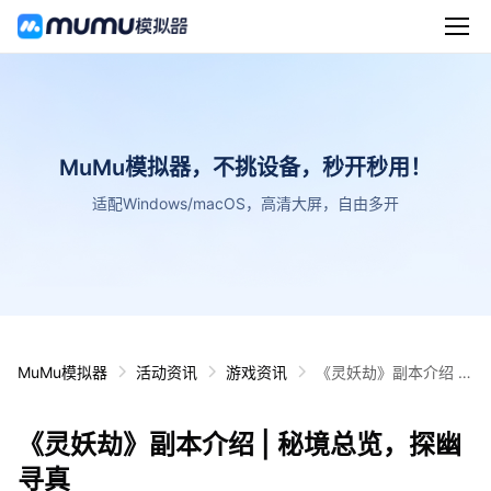
MuMu模拟器，不挑设备，秒开秒用！
适配Windows/macOS，高清大屏，自由多开
MuMu模拟器
活动资讯
游戏资讯
《灵妖劫》副本介绍 |
秘境总览，探幽寻真
《灵妖劫》副本介绍 | 秘境总览，探幽
寻真