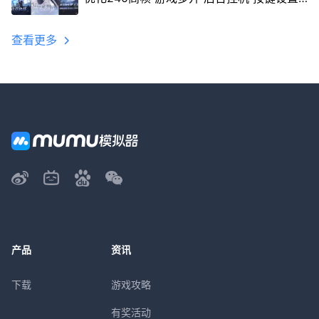
教程
查看更多
产品
资讯
下载
游戏攻略
有奖活动