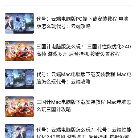
代号：云端电脑版PC端下载安装教程 电脑
版怎么玩代号：云端攻略
三国计电脑版怎么玩？ 三国计性能优化240
高帧 游戏多开 后台挂机 按键设置教程
代号：云端Mac电脑版下载安装教程 Mac电
脑怎么玩代号：云端攻略
三国计Mac电脑版下载安装教程 Mac电脑怎
么玩三国计攻略
代号：云端电脑版怎么玩？ 代号：云端性能
优化240高帧 游戏多开 后台挂机 按键设置