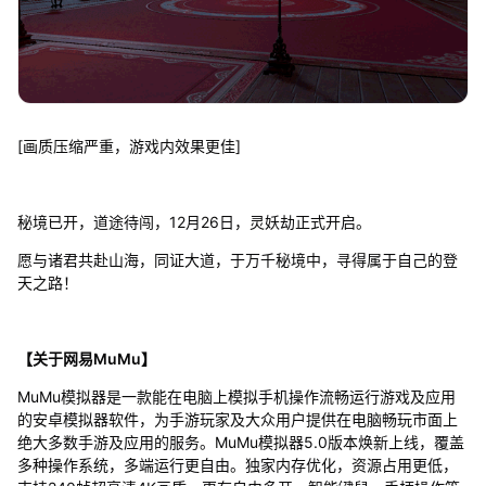
[画质压缩严重，游戏内效果更佳]
秘境已开，道途待闯，12月26日，灵妖劫正式开启。
愿与诸君共赴山海，同证大道，于万千秘境中，寻得属于自己的登
天之路！
【关于网易MuMu】
MuMu模拟器是一款能在电脑上模拟手机操作流畅运行游戏及应用
的安卓模拟器软件，为手游玩家及大众用户提供在电脑畅玩市面上
绝大多数手游及应用的服务。MuMu模拟器5.0版本焕新上线，覆盖
多种操作系统，多端运行更自由。独家内存优化，资源占用更低，