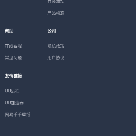
有奖活动
产品动态
帮助
公司
在线客服
隐私政策
常见问题
用户协议
友情链接
UU远程
UU加速器
网易千千壁纸