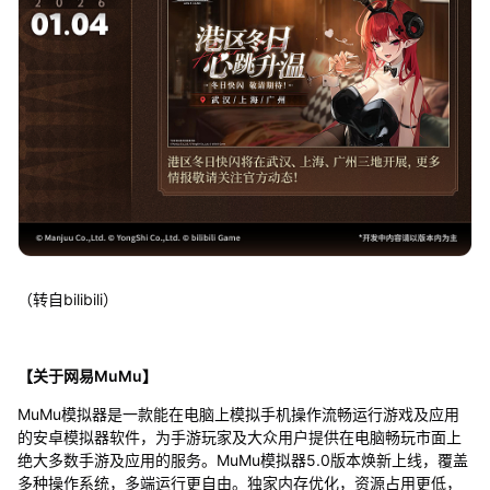
（转自bilibili）
【关于网易MuMu】
MuMu模拟器是一款能在电脑上模拟手机操作流畅运行游戏及应用
的安卓模拟器软件，为手游玩家及大众用户提供在电脑畅玩市面上
绝大多数手游及应用的服务。MuMu模拟器5.0版本焕新上线，覆盖
多种操作系统，多端运行更自由。独家内存优化，资源占用更低，