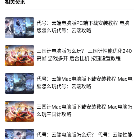
相关资讯
代号：云端电脑版PC端下载安装教程 电脑
版怎么玩代号：云端攻略
三国计电脑版怎么玩？ 三国计性能优化240
高帧 游戏多开 后台挂机 按键设置教程
代号：云端Mac电脑版下载安装教程 Mac电
脑怎么玩代号：云端攻略
三国计Mac电脑版下载安装教程 Mac电脑怎
么玩三国计攻略
代号：云端电脑版怎么玩？ 代号：云端性能