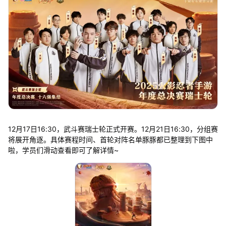
12月17日16:30，武斗赛瑞士轮正式开赛。12月21日16:30，分组赛
将展开角逐。具体赛程时间、首轮对阵名单豚豚都已整理到下图中
啦，学员们滑动查看即可了解详情~