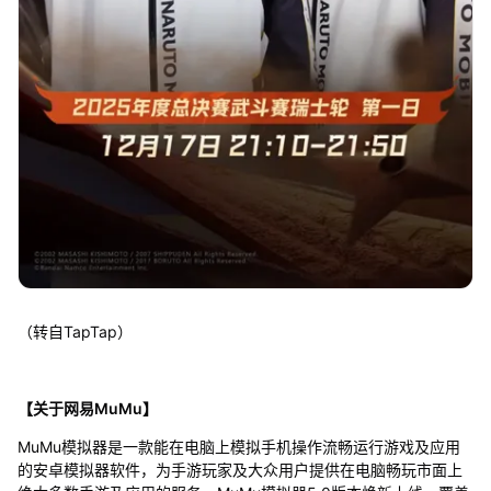
（转自TapTap）
【关于网易MuMu】
MuMu模拟器是一款能在电脑上模拟手机操作流畅运行游戏及应用
的安卓模拟器软件，为手游玩家及大众用户提供在电脑畅玩市面上