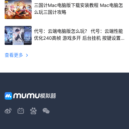
三国计Mac电脑版下载安装教程 Mac电脑怎
么玩三国计攻略
代号：云端电脑版怎么玩？ 代号：云端性能
优化240高帧 游戏多开 后台挂机 按键设置
教程
查看更多