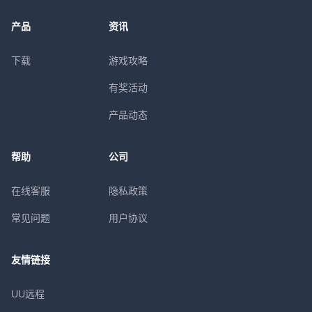
产品
资讯
下载
游戏攻略
有奖活动
产品动态
帮助
公司
在线客服
隐私政策
常见问题
用户协议
友情链接
UU远程