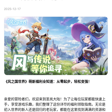
2025-12-17
《风之国世界》萌新福利全知道：从零起步，轻松变强！
亲爱的冒险者们，欢迎来到圣岚大陆！为了让每位玩家都能快速上
手，享受游戏乐趣，我们整理了这份详尽的福利领取指南。无论是
初入世界的新人还是回归的老玩家，都能在这里找到满满的资源和