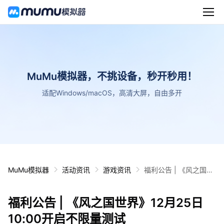
MuMu模拟器，不挑设备，秒开秒用！
适配Windows/macOS，高清大屏，自由多开
MuMu模拟器
活动资讯
游戏资讯
福利公告 | 《风之国世
界》12月25日10:00开
启不限量测试
福利公告 | 《风之国世界》12月25日
10:00开启不限量测试