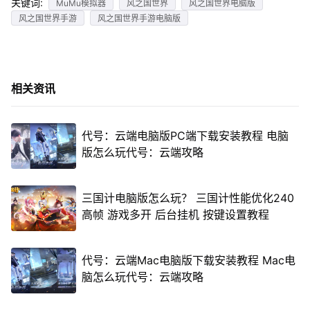
关键词:
MuMu模拟器
风之国世界
风之国世界电脑版
风之国世界手游
风之国世界手游电脑版
相关资讯
代号：云端电脑版PC端下载安装教程 电脑
版怎么玩代号：云端攻略
三国计电脑版怎么玩？ 三国计性能优化240
高帧 游戏多开 后台挂机 按键设置教程
代号：云端Mac电脑版下载安装教程 Mac电
脑怎么玩代号：云端攻略