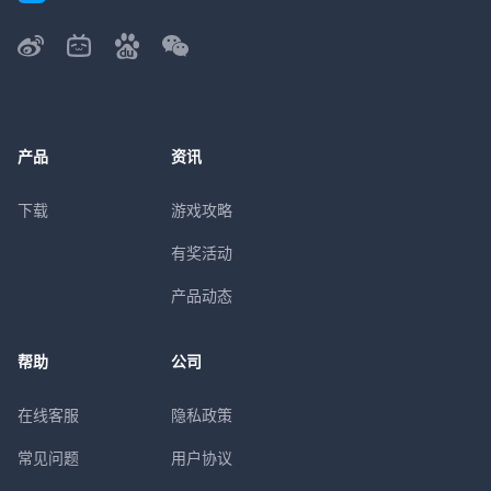
产品
资讯
下载
游戏攻略
有奖活动
产品动态
帮助
公司
在线客服
隐私政策
常见问题
用户协议