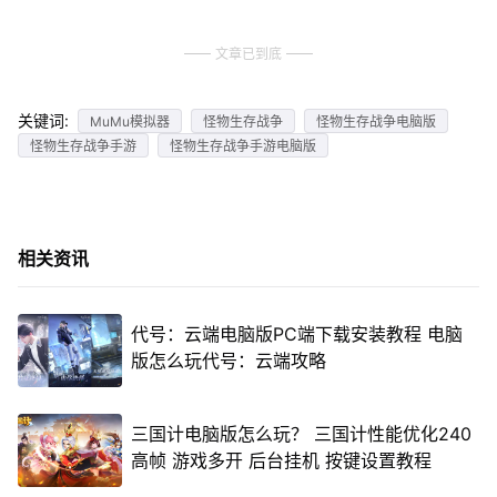
文章已到底
关键词:
MuMu模拟器
怪物生存战争
怪物生存战争电脑版
怪物生存战争手游
怪物生存战争手游电脑版
相关资讯
代号：云端电脑版PC端下载安装教程 电脑
版怎么玩代号：云端攻略
三国计电脑版怎么玩？ 三国计性能优化240
高帧 游戏多开 后台挂机 按键设置教程