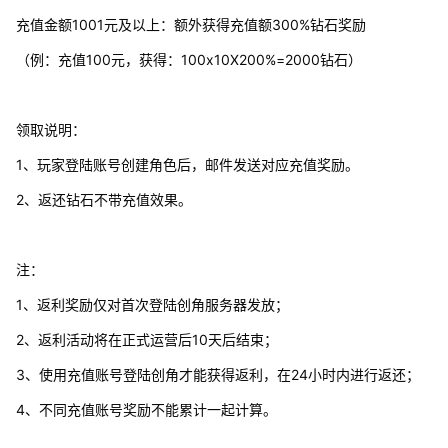
充值金额1001元及以上：额外获得充值额300%钻石奖励
（例：充值100元，获得：100x10X200%=2000钻石）
领取说明：
1、玩家登陆账号创建角色后，邮件发送对应充值奖励。
2、返还钻石不带充值效果。
注：
1、返利奖励仅对首次登陆创角服务器发放；
2、返利活动将在正式运营后10天后结束；
3、使用充值账号登陆创角才能获得返利，在24小时内进行返还；
4、不同充值账号奖励不能累计一起计算。