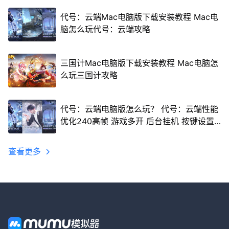
代号：云端Mac电脑版下载安装教程 Mac电
脑怎么玩代号：云端攻略
三国计Mac电脑版下载安装教程 Mac电脑怎
么玩三国计攻略
代号：云端电脑版怎么玩？ 代号：云端性能
优化240高帧 游戏多开 后台挂机 按键设置
教程
查看更多