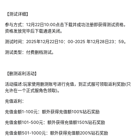
【测试详细】
参与方式：12月22日10:00点击下载并成功注册即获得测试资格，
资格发放完毕后下载通道关闭。
测试时间：2025年12月22日10：00-2025 年12月28日23：59。
测试类型：付费删档测试。
【删测返利活动】
活动描述:玩家使用删测账号进行充值，到正式服可领取返利奖励(只
允许在一个正式服角色领取)。
充值返利：
充值金额1-100元：额外获得充值额100%钻石奖励
充值金额101-500元：额外获得充值额150%钻石奖励
充值金额501-1000元：额外获得充值额200%钻石奖励