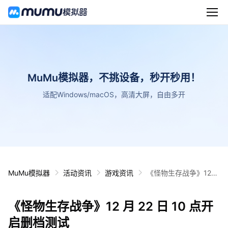
MuMu模拟器，不挑设备，秒开秒用！
适配Windows/macOS，高清大屏，自由多开
MuMu模拟器
活动资讯
游戏资讯
《怪物生存战争》12
月 22 日 10 点开启删
档测试
《怪物生存战争》12 月 22 日 10 点开
启删档测试