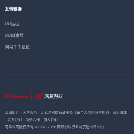
友情链接
UU远程
UU加速器
网易千千壁纸
公司简介
-
客户服务
-
网易游戏隐私政策及儿童个人信息保护规则
-
网易游戏
-
联系我们
-
商务合作
-
加入我们
网易公司版权所有 ©1997-
2026
网络游戏行业防沉迷自律公约