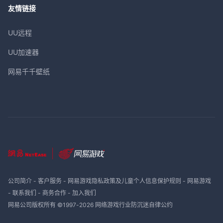
友情链接
UU远程
UU加速器
网易千千壁纸
公司简介
-
客户服务
-
网易游戏隐私政策及儿童个人信息保护规则
-
网易游戏
-
联系我们
-
商务合作
-
加入我们
网易公司版权所有 ©1997-
2026
网络游戏行业防沉迷自律公约