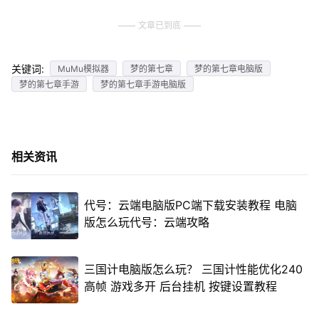
文章已到底
关键词:
MuMu模拟器
梦的第七章
梦的第七章电脑版
梦的第七章手游
梦的第七章手游电脑版
相关资讯
代号：云端电脑版PC端下载安装教程 电脑
版怎么玩代号：云端攻略
三国计电脑版怎么玩？ 三国计性能优化240
高帧 游戏多开 后台挂机 按键设置教程