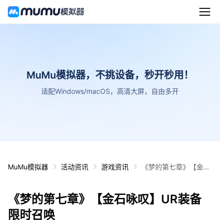
MuMu模拟器，不挑设备，秒开秒用！
适配Windows/macOS，高清大屏，自由多开
MuMu模拟器
活动资讯
游戏资讯
《梦的第七章》【金石
咏叹】UR装备限时召
唤
《梦的第七章》【金石咏叹】UR装备
限时召唤