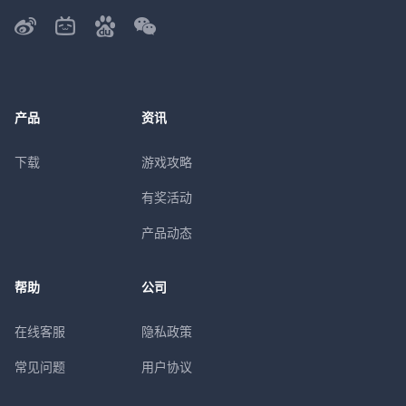
产品
资讯
下载
游戏攻略
有奖活动
产品动态
帮助
公司
在线客服
隐私政策
常见问题
用户协议