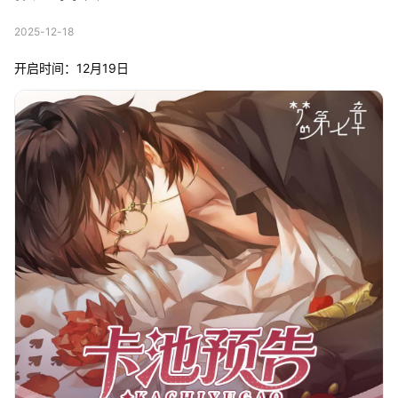
2025-12-18
开启时间：12月19日