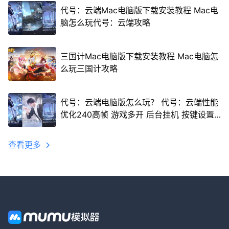
代号：云端Mac电脑版下载安装教程 Mac电
脑怎么玩代号：云端攻略
三国计Mac电脑版下载安装教程 Mac电脑怎
么玩三国计攻略
代号：云端电脑版怎么玩？ 代号：云端性能
优化240高帧 游戏多开 后台挂机 按键设置
教程
查看更多