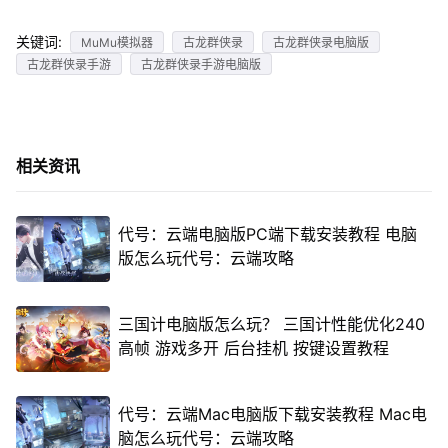
关键词:
MuMu模拟器
古龙群侠录
古龙群侠录电脑版
古龙群侠录手游
古龙群侠录手游电脑版
相关资讯
代号：云端电脑版PC端下载安装教程 电脑
版怎么玩代号：云端攻略
三国计电脑版怎么玩？ 三国计性能优化240
高帧 游戏多开 后台挂机 按键设置教程
代号：云端Mac电脑版下载安装教程 Mac电
脑怎么玩代号：云端攻略