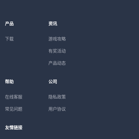
产品
资讯
下载
游戏攻略
有奖活动
产品动态
帮助
公司
在线客服
隐私政策
常见问题
用户协议
友情链接