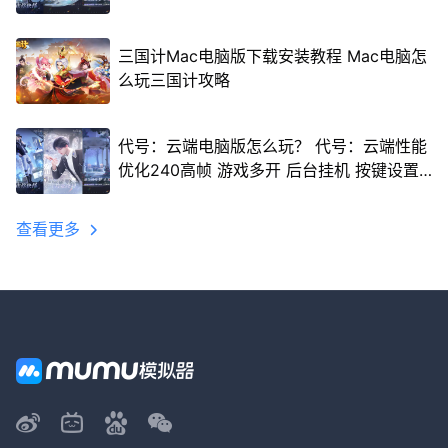
三国计Mac电脑版下载安装教程 Mac电脑怎
么玩三国计攻略
代号：云端电脑版怎么玩？ 代号：云端性能
优化240高帧 游戏多开 后台挂机 按键设置
教程
查看更多