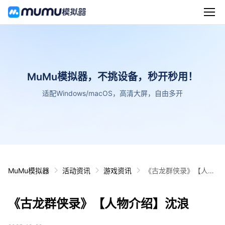
MuMu模拟器，不挑设备，秒开秒用！
适配Windows/macOS，高清大屏，自由多开
MuMu模拟器
活动资讯
游戏资讯
《古龙群侠录》【人物
介绍】沈浪
《古龙群侠录》【人物介绍】沈浪