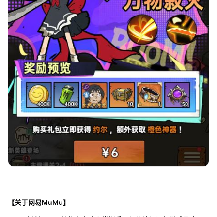
【关于网易MuMu】