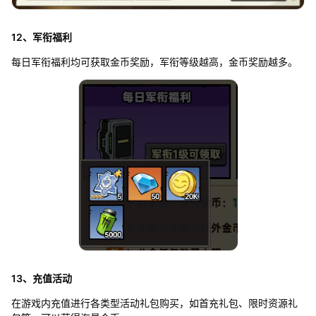
12、军衔福利
每日军衔福利均可获取金币奖励，军衔等级越高，金币奖励越多。
13、充值活动
在游戏内充值进行各类型活动礼包购买，如首充礼包、限时资源礼