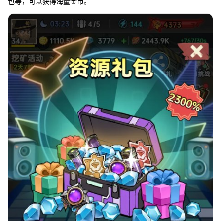
包等，可以获得海量金币。