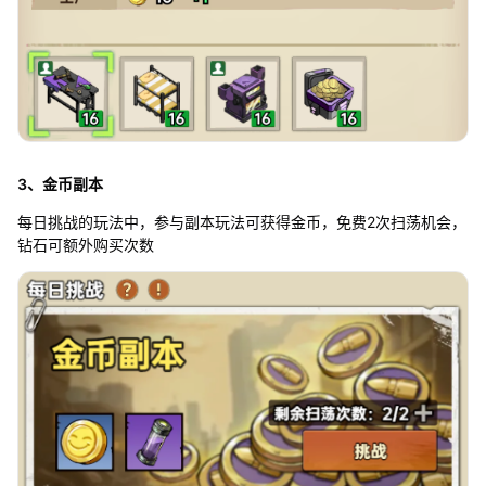
3、金币副本
每日挑战的玩法中，参与副本玩法可获得金币，免费2次扫荡机会，
钻石可额外购买次数