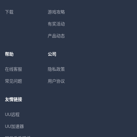
下载
游戏攻略
有奖活动
产品动态
帮助
公司
在线客服
隐私政策
常见问题
用户协议
友情链接
UU远程
UU加速器