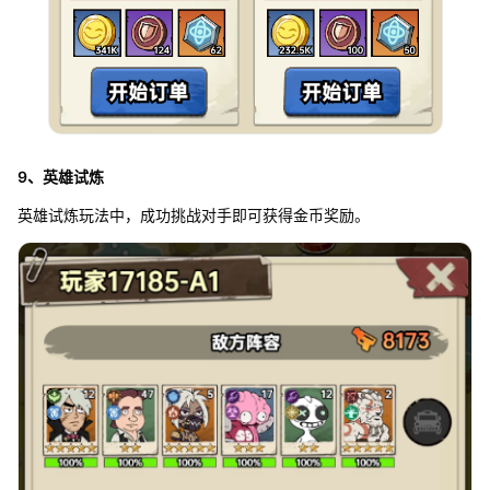
9、英雄试炼
英雄试炼玩法中，成功挑战对手即可获得金币奖励。