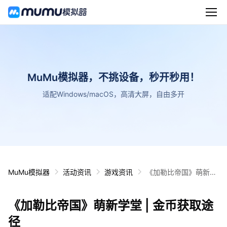
MuMu模拟器，不挑设备，秒开秒用！
适配Windows/macOS，高清大屏，自由多开
MuMu模拟器
活动资讯
游戏资讯
《加勒比帝国》萌新学
堂 | 金币获取途径
《加勒比帝国》萌新学堂 | 金币获取途
径