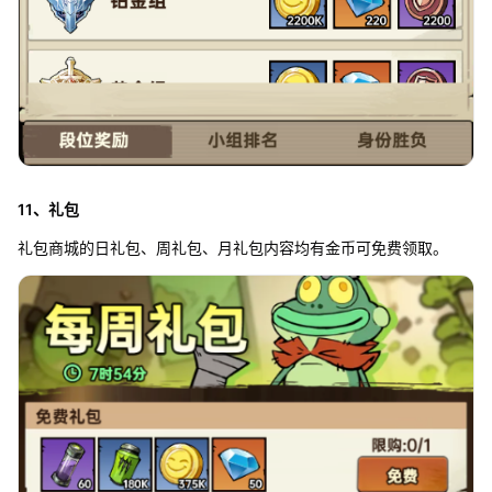
11、礼包
礼包商城的日礼包、周礼包、月礼包内容均有金币可免费领取。