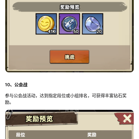
10、公会战
参与公会战活动，达到指定段位或小组排名，可获得丰富钻石奖
励。