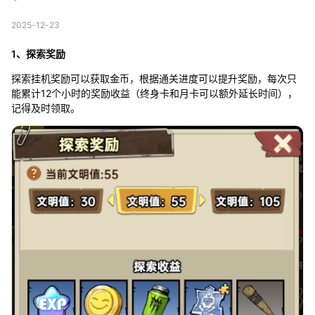
2025-12-23
1、探索奖励
探索挂机奖励可以获取金币，根据通关进度可以提升奖励，每次只
能累计12个小时的奖励收益（终身卡和月卡可以额外延长时间），
记得及时领取。