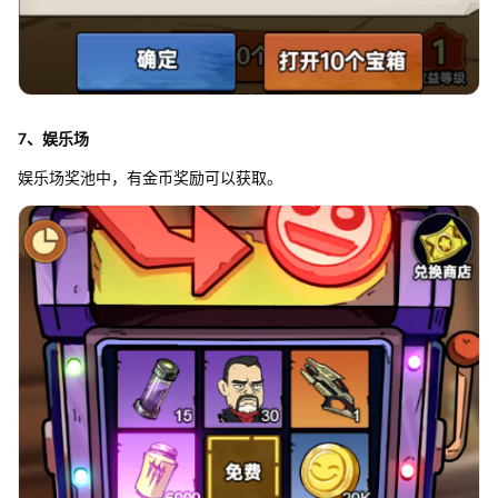
7、娱乐场
娱乐场奖池中，有金币奖励可以获取。