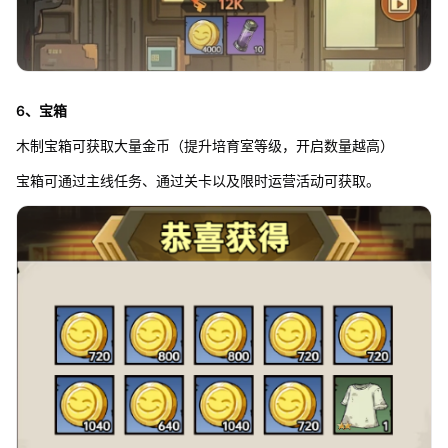
6、宝箱
木制宝箱可获取大量金币（提升培育室等级，开启数量越高）
宝箱可通过主线任务、通过关卡以及限时运营活动可获取。