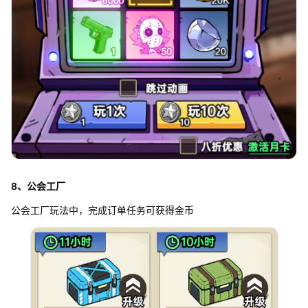
8、公会工厂
公会工厂玩法中，完成订单任务可获得金币