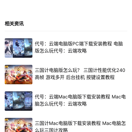
相关资讯
代号：云端电脑版PC端下载安装教程 电脑
版怎么玩代号：云端攻略
三国计电脑版怎么玩？ 三国计性能优化240
高帧 游戏多开 后台挂机 按键设置教程
代号：云端Mac电脑版下载安装教程 Mac电
脑怎么玩代号：云端攻略
三国计Mac电脑版下载安装教程 Mac电脑怎
么玩三国计攻略