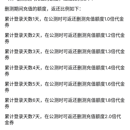
删测期间充值的额度，返还比例如下：
累计登录天数1天，在公测时可返还删测充值额度1.0倍代金
券
累计登录天数2天，在公测时可返还删测充值额度1.2倍代金
券
累计登录天数3天，在公测时可返还删测充值额度1.3倍代金
券
累计登录天数4天，在公测时可返还删测充值额度1.4倍代金
券
累计登录天数5天，在公测时可返还删测充值额度1.6倍代金
券
累计登录天数6天，在公测时可返还删测充值额度1.8倍代金
券
累计登录天数7天，在公测时可返还删测充值额度2.0倍代
金券