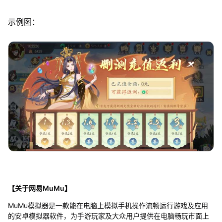
示例图：
【关于网易MuMu】
MuMu模拟器是一款能在电脑上模拟手机操作流畅运行游戏及应用
的安卓模拟器软件，为手游玩家及大众用户提供在电脑畅玩市面上