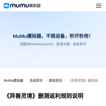
MuMu模拟器，不挑设备，秒开秒用！
适配Windows/macOS，高清大屏，自由多开
MuMu模拟器
活动资讯
游戏资讯
《异兽灵境》删测返利
规则说明
《异兽灵境》删测返利规则说明