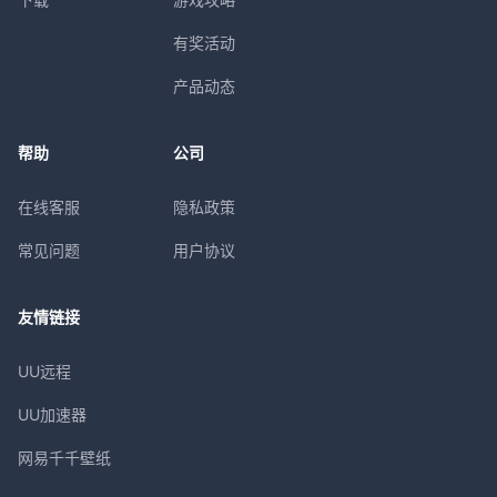
有奖活动
产品动态
帮助
公司
在线客服
隐私政策
常见问题
用户协议
友情链接
UU远程
UU加速器
网易千千壁纸