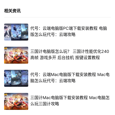
相关资讯
代号：云端电脑版PC端下载安装教程 电脑
版怎么玩代号：云端攻略
三国计电脑版怎么玩？ 三国计性能优化240
高帧 游戏多开 后台挂机 按键设置教程
代号：云端Mac电脑版下载安装教程 Mac电
脑怎么玩代号：云端攻略
三国计Mac电脑版下载安装教程 Mac电脑怎
么玩三国计攻略